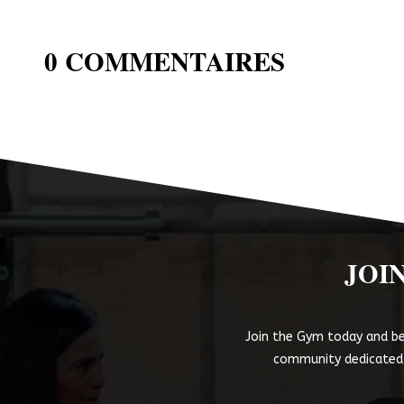
0 COMMENTAIRES
JOI
Join the Gym today and be
community dedicated 