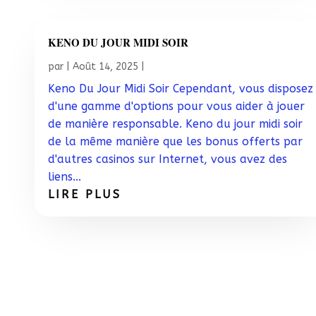
KENO DU JOUR MIDI SOIR
par
|
Août 14, 2025
|
Keno Du Jour Midi Soir Cependant, vous disposez
d'une gamme d'options pour vous aider à jouer
de manière responsable. Keno du jour midi soir
de la même manière que les bonus offerts par
d'autres casinos sur Internet, vous avez des
liens...
LIRE PLUS