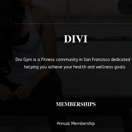
G
DIVI
Divi Gym is a fitness community in San Francisco dedicated
helping you achieve your health and wellness goals.
MEMBERSHIPS
Annual Membership