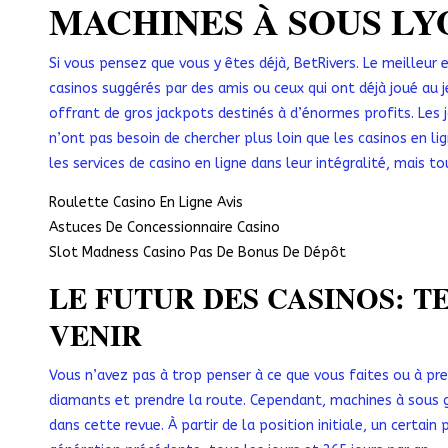
MACHINES À SOUS LY
Si vous pensez que vous y êtes déjà, BetRivers. Le meilleu
casinos suggérés par des amis ou ceux qui ont déjà joué au je
offrant de gros jackpots destinés à d’énormes profits. Les j
n’ont pas besoin de chercher plus loin que les casinos en l
les services de casino en ligne dans leur intégralité, mais t
Roulette Casino En Ligne Avis
Astuces De Concessionnaire Casino
Slot Madness Casino Pas De Bonus De Dépôt
LE FUTUR DES CASINOS: T
VENIR
Vous n’avez pas à trop penser à ce que vous faites ou à pr
diamants et prendre la route. Cependant, machines à sous g
dans cette revue. À partir de la position initiale, un certain 