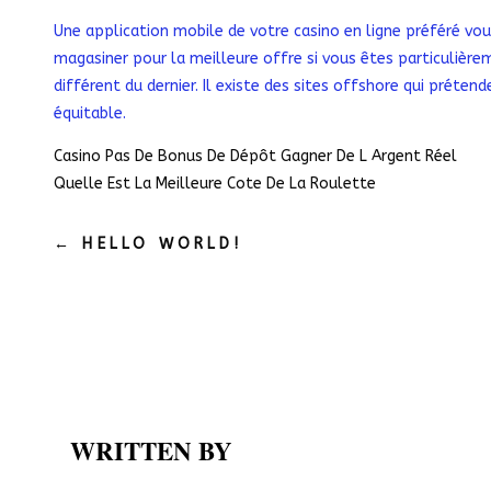
Une application mobile de votre casino en ligne préféré vou
magasiner pour la meilleure offre si vous êtes particulièrem
différent du dernier. Il existe des sites offshore qui prétend
équitable.
Casino Pas De Bonus De Dépôt Gagner De L Argent Réel
Quelle Est La Meilleure Cote De La Roulette
←
HELLO WORLD!
WRITTEN BY