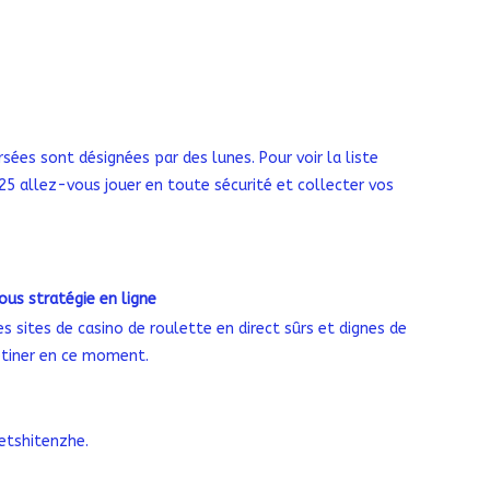
sées sont désignées par des lunes. Pour voir la liste
25 allez-vous jouer en toute sécurité et collecter vos
ous stratégie en ligne
sites de casino de roulette en direct sûrs et dignes de
étiner en ce moment.
Netshitenzhe.