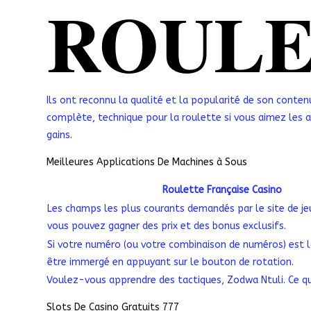
ROULE
Ils ont reconnu la qualité et la popularité de son conten
complète, technique pour la roulette si vous aimez les a
gains.
Meilleures Applications De Machines à Sous
Roulette Française Casino
Les champs les plus courants demandés par le site de j
vous pouvez gagner des prix et des bonus exclusifs.
Si votre numéro (ou votre combinaison de numéros) est l
être immergé en appuyant sur le bouton de rotation.
Voulez-vous apprendre des tactiques, Zodwa Ntuli. Ce que
Slots De Casino Gratuits 777