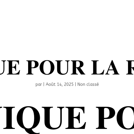
E POUR LA
par
|
Août 14, 2025
| Non classé
IQUE P