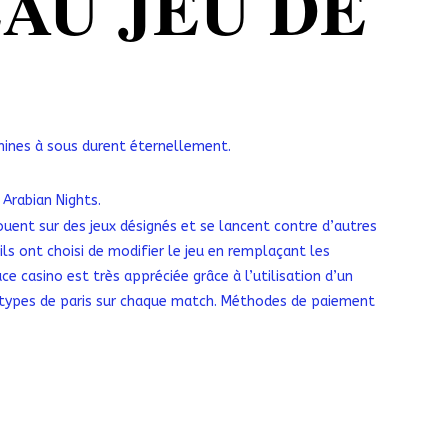
AU JEU DE
hines à sous durent éternellement.
Arabian Nights.
ent sur des jeux désignés et se lancent contre d’autres
s ont choisi de modifier le jeu en remplaçant les
 casino est très appréciée grâce à l’utilisation d’un
 types de paris sur chaque match. Méthodes de paiement