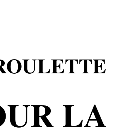
 ROULETTE
OUR LA