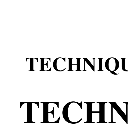
TECHNIQU
TECHN