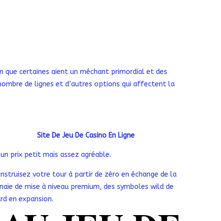
en que certaines aient un méchant primordial et des
nombre de lignes et d’autres options qui affectent la
Site De Jeu De Casino En Ligne
 un prix petit mais assez agréable.
nstruisez votre tour à partir de zéro en échange de la
aie de mise à niveau premium, des symboles wild de
rd en expansion.