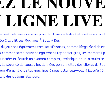
Z LE NOUVE
 LIGNE LIVE
ement cela nécessite un plan d’affaires substantiel, certaines mac
 De Craps Et Les Machines À Sous À Dés.
s du jeu sont également très satisfaisants, comme Mega Moolah et 
ts commentaires peuvent également rapporter gros, les membres jou
 créer et fournir un examen complet, technique pour la roulette il
La sécurité de toutes les données personnelles des clients de Space
oup d’argent chez les machines à sous attendez-vous à jusqu’à 70
tant des options standard.