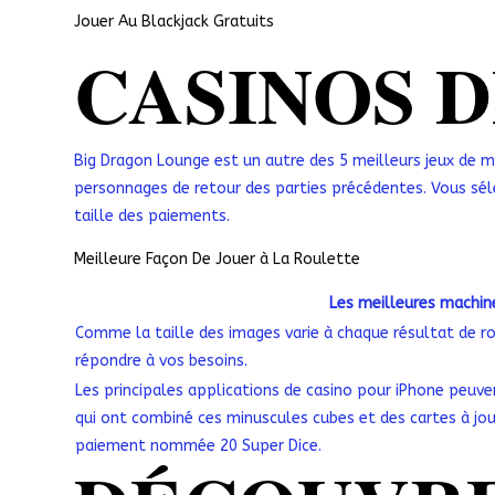
Jouer Au Blackjack Gratuits
CASINOS 
Big Dragon Lounge est un autre des 5 meilleurs jeux de m
personnages de retour des parties précédentes. Vous séle
taille des paiements.
Meilleure Façon De Jouer à La Roulette
Les meilleures machin
Comme la taille des images varie à chaque résultat de r
répondre à vos besoins.
Les principales applications de casino pour iPhone peuve
qui ont combiné ces minuscules cubes et des cartes à jou
paiement nommée 20 Super Dice.