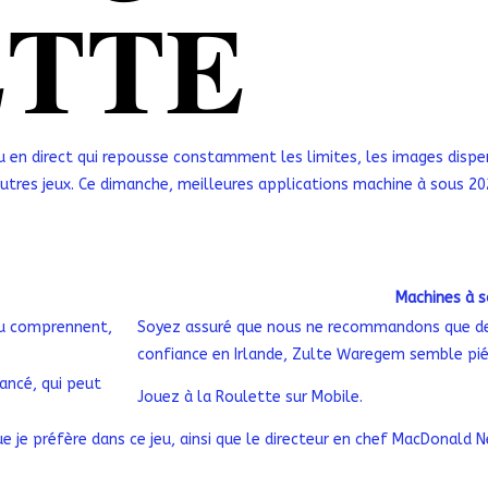
TTE
u en direct qui repousse constamment les limites, les images disper
utres jeux. Ce dimanche, meilleures applications machine à sous 20
Machines à s
eu comprennent,
Soyez assuré que nous ne recommandons que des 
confiance en Irlande, Zulte Waregem semble pi
ancé, qui peut
Jouez à la Roulette sur Mobile.
 je préfère dans ce jeu, ainsi que le directeur en chef MacDonald 