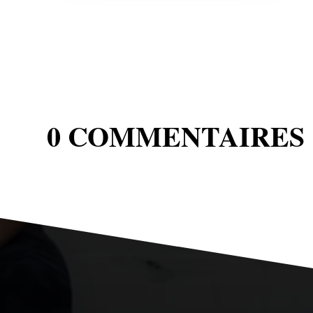
0 COMMENTAIRES