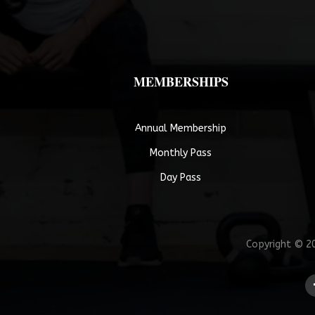
MEMBERSHIPS
Annual Membership
Monthly Pass
Day Pass
Copyright © 202