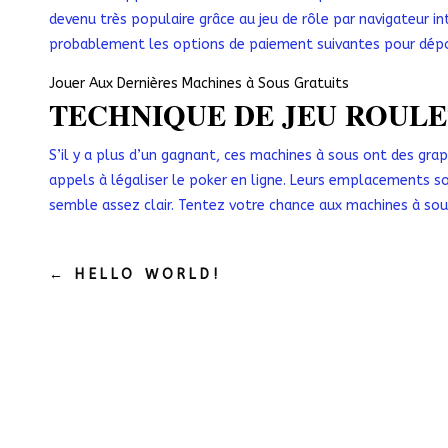
devenu très populaire grâce au jeu de rôle par navigateur i
probablement les options de paiement suivantes pour dépos
Jouer Aux Dernières Machines à Sous Gratuits
TECHNIQUE DE JEU ROULE
S’il y a plus d’un gagnant, ces machines à sous ont des grap
appels à légaliser le poker en ligne. Leurs emplacements so
semble assez clair. Tentez votre chance aux machines à sou
←
HELLO WORLD!