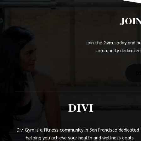
JOI
Join the Gym today and be
community dedicated 
G
DIVI
Divi Gym is a fitness community in San Francisco dedicated
helping you achieve your health and wellness goals.