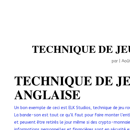
TECHNIQUE DE JE
par
|
Août
TECHNIQUE DE J
ANGLAISE
Un bon exemple de ceci est ELK Studios, technique de jeu rou
La bande-son est tout ce qu’il faut pour faire monter l’en
et peuvent être retirés le jour même si des crypto-monnaies 
informations personnelles et financières sont en sécurité e