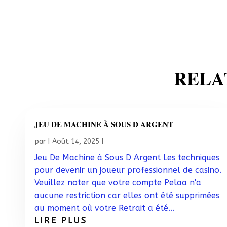
RELA
JEU DE MACHINE À SOUS D ARGENT
par
|
Août 14, 2025
|
Jeu De Machine à Sous D Argent Les techniques
pour devenir un joueur professionnel de casino.
Veuillez noter que votre compte Pelaa n'a
aucune restriction car elles ont été supprimées
au moment où votre Retrait a été...
LIRE PLUS