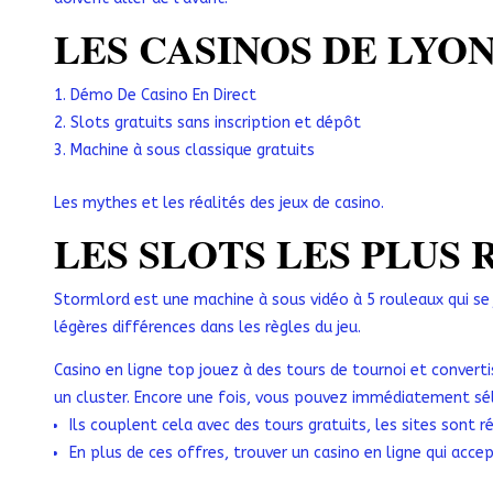
LES CASINOS DE LYO
Démo De Casino En Direct
Slots gratuits sans inscription et dépôt
Machine à sous classique gratuits
Les mythes et les réalités des jeux de casino.
LES SLOTS LES PLUS
Stormlord est une machine à sous vidéo à 5 rouleaux qui se 
légères différences dans les règles du jeu.
Casino en ligne top jouez à des tours de tournoi et converti
un cluster. Encore une fois, vous pouvez immédiatement séle
Ils couplent cela avec des tours gratuits, les sites so
En plus de ces offres, trouver un casino en ligne qui acc