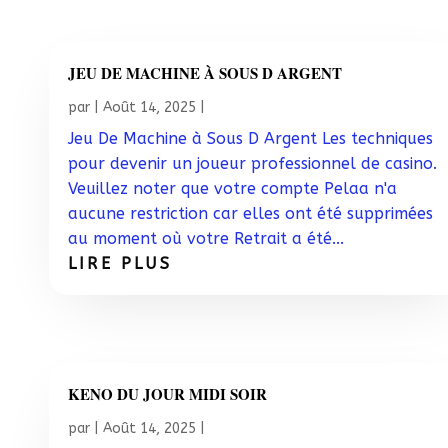
JEU DE MACHINE À SOUS D ARGENT
par
|
Août 14, 2025
|
Jeu De Machine à Sous D Argent Les techniques
pour devenir un joueur professionnel de casino.
Veuillez noter que votre compte Pelaa n'a
aucune restriction car elles ont été supprimées
au moment où votre Retrait a été...
LIRE PLUS
KENO DU JOUR MIDI SOIR
par
|
Août 14, 2025
|