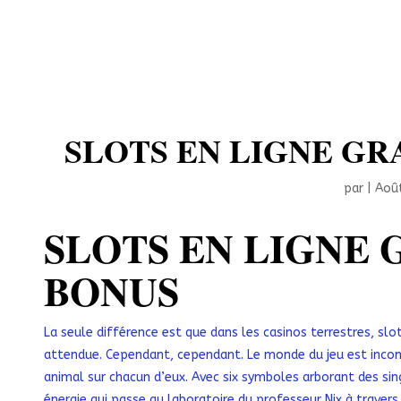
SLOTS EN LIGNE GR
par
|
Août
SLOTS EN LIGNE 
BONUS
La seule différence est que dans les casinos terrestres, slo
attendue. Cependant, cependant. Le monde du jeu est incom
animal sur chacun d’eux. Avec six symboles arborant des sing
énergie qui passe au laboratoire du professeur Nix à travers