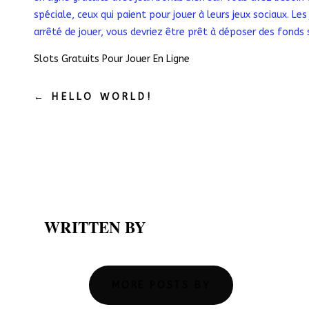
spéciale, ceux qui paient pour jouer à leurs jeux sociaux. Le
arrêté de jouer, vous devriez être prêt à déposer des fonds 
Slots Gratuits Pour Jouer En Ligne
←
HELLO WORLD!
WRITTEN BY
MORE POSTS BY