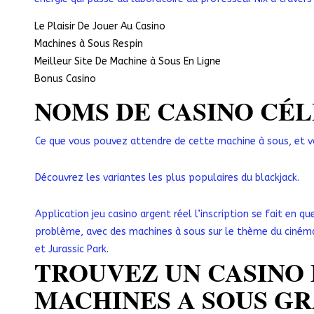
Le Plaisir De Jouer Au Casino
Machines à Sous Respin
Meilleur Site De Machine à Sous En Ligne
Bonus Casino
NOMS DE CASINO CÉ
Ce que vous pouvez attendre de cette machine à sous, et v
Découvrez les variantes les plus populaires du blackjack.
Application jeu casino argent réel l’inscription se fait en 
problème, avec des machines à sous sur le thème du ciném
et Jurassic Park.
TROUVEZ UN CASINO 
MACHINES A SOUS GR