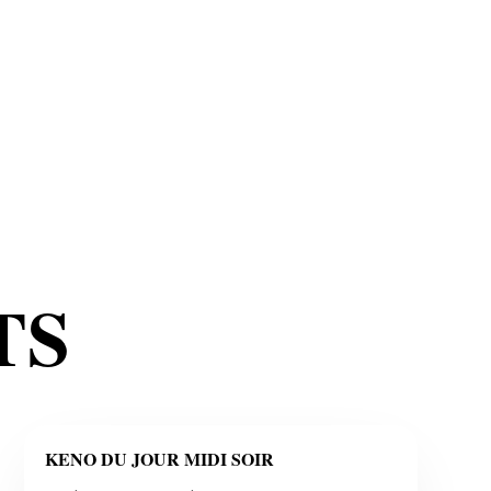
TS
KENO DU JOUR MIDI SOIR