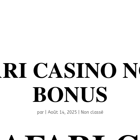
RI CASINO 
BONUS
par
|
Août 14, 2025
| Non classé