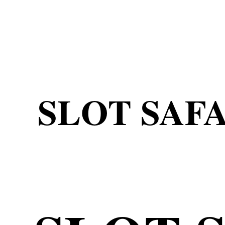
SLOT SAFA