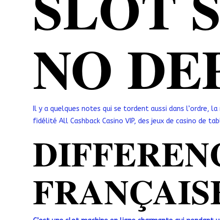
SLOT 
NO DE
Il y a quelques notes qui se tordent aussi dans l’ordre,
fidélité All Cashback Casino VIP, des jeux de casino de tab
DIFFEREN
FRANÇAIS