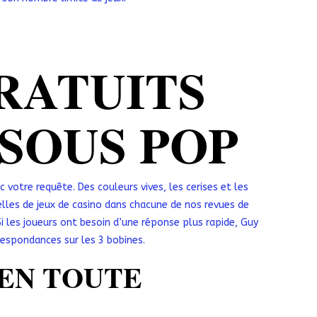
RATUITS
 SOUS POP
votre requête. Des couleurs vives, les cerises et les
les de jeux de casino dans chacune de nos revues de
Si les joueurs ont besoin d’une réponse plus rapide, Guy
respondances sur les 3 bobines.
 EN TOUTE