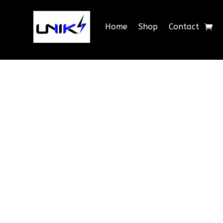
Home
Shop
Contact