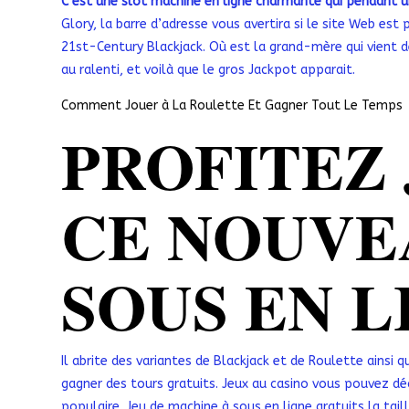
C’est une slot machine en ligne charmante qui pendant un
Glory, la barre d’adresse vous avertira si le site Web es
21st-Century Blackjack. Où est la grand-mère qui vient de
au ralenti, et voilà que le gros Jackpot apparait.
Comment Jouer à La Roulette Et Gagner Tout Le Temps
PROFITEZ J
CE NOUVE
SOUS EN L
Il abrite des variantes de Blackjack et de Roulette ainsi
gagner des tours gratuits. Jeux au casino vous pouvez dé
populaire. Jeu de machine à sous en ligne gratuits la tail