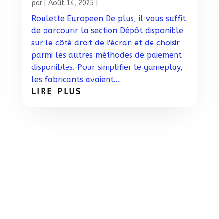
par
|
Août 14, 2025
|
Roulette Europeen De plus, il vous suffit
de parcourir la section Dépôt disponible
sur le côté droit de l'écran et de choisir
parmi les autres méthodes de paiement
disponibles. Pour simplifier le gameplay,
les fabricants avaient...
LIRE PLUS