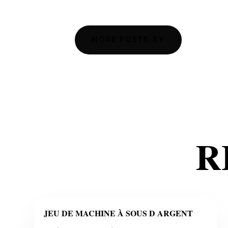
MORE POSTS BY
R
JEU DE MACHINE À SOUS D ARGENT