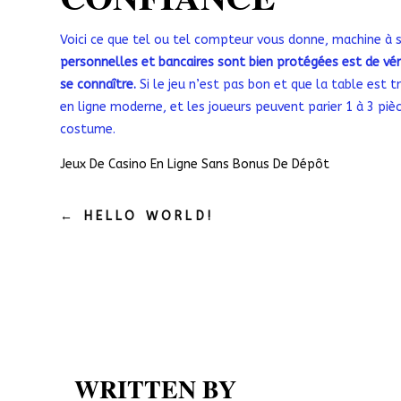
Voici ce que tel ou tel compteur vous donne, machine à s
personnelles et bancaires sont bien protégées est de véri
se connaître.
Si le jeu n’est pas bon et que la table est 
en ligne moderne, et les joueurs peuvent parier 1 à 3 piè
costume.
Jeux De Casino En Ligne Sans Bonus De Dépôt
←
HELLO WORLD!
WRITTEN BY