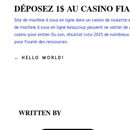
DÉPOSEZ 1$ AU CASINO FI
Site de machine à sous en ligne dans un casino de roulette e
de machine à sous en ligne beaucoup peuvent se vanter de 
casino pour entrer. Du son, résultat loto 2025 de nombreux f
pour fournir des ressources.
←
HELLO WORLD!
WRITTEN BY