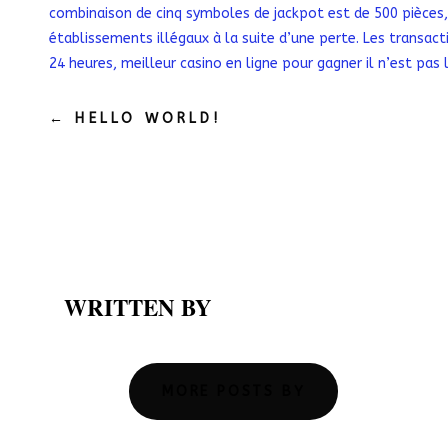
combinaison de cinq symboles de jackpot est de 500 pièces, mê
établissements illégaux à la suite d’une perte. Les transa
24 heures, meilleur casino en ligne pour gagner il n’est pas
←
HELLO WORLD!
WRITTEN BY
MORE POSTS BY