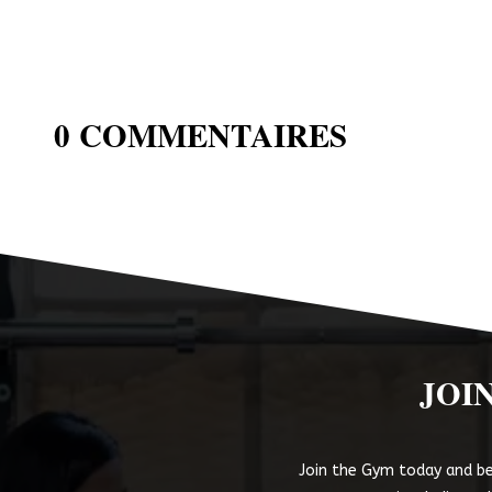
0 COMMENTAIRES
JOI
Join the Gym today and be