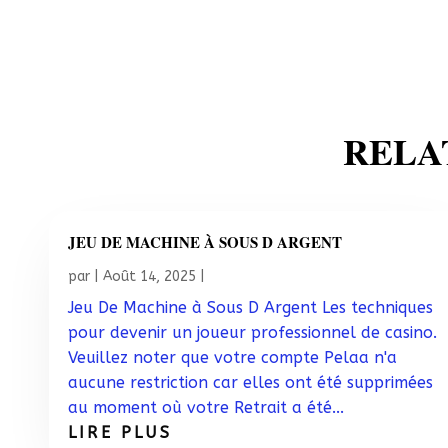
RELA
JEU DE MACHINE À SOUS D ARGENT
par
|
Août 14, 2025
|
Jeu De Machine à Sous D Argent Les techniques
pour devenir un joueur professionnel de casino.
Veuillez noter que votre compte Pelaa n'a
aucune restriction car elles ont été supprimées
au moment où votre Retrait a été...
LIRE PLUS