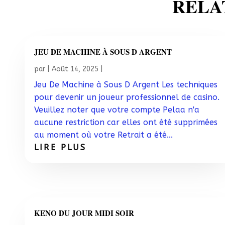
RELA
JEU DE MACHINE À SOUS D ARGENT
par
|
Août 14, 2025
|
Jeu De Machine à Sous D Argent Les techniques
pour devenir un joueur professionnel de casino.
Veuillez noter que votre compte Pelaa n'a
aucune restriction car elles ont été supprimées
au moment où votre Retrait a été...
LIRE PLUS
KENO DU JOUR MIDI SOIR