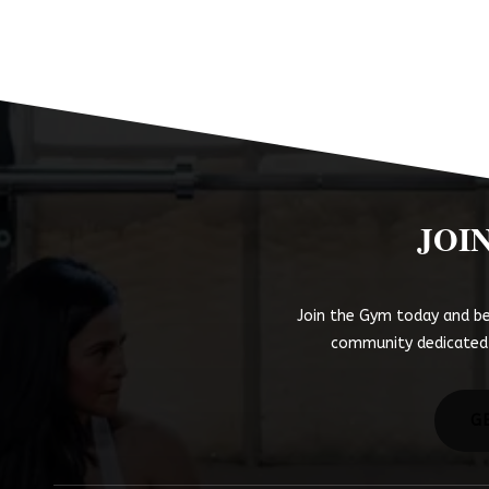
JOI
Join the Gym today and be
community dedicated 
G