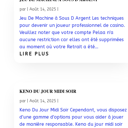
par
|
Août 14, 2025
|
Jeu De Machine à Sous D Argent Les techniques
pour devenir un joueur professionnel de casino.
Veuillez noter que votre compte Pelaa n'a
aucune restriction car elles ont été supprimées
au moment où votre Retrait a été...
LIRE PLUS
KENO DU JOUR MIDI SOIR
par
|
Août 14, 2025
|
Keno Du Jour Midi Soir Cependant, vous disposez
d'une gamme d'options pour vous aider à jouer
de manière responsable. Keno du jour midi soir