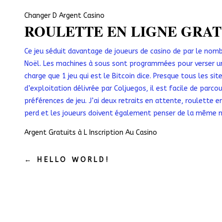
Changer D Argent Casino
ROULETTE EN LIGNE GRAT
Ce jeu séduit davantage de joueurs de casino de par le nombr
Noël. Les machines à sous sont programmées pour verser un 
charge que 1 jeu qui est le Bitcoin dice. Presque tous les site
d’exploitation délivrée par Coljuegos, il est facile de parco
préférences de jeu. J’ai deux retraits en attente, roulette en
perd et les joueurs doivent également penser de la même m
Argent Gratuits à L Inscription Au Casino
←
HELLO WORLD!