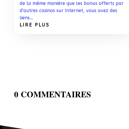
de la même manière que les bonus offerts par
d'autres casinos sur Internet, vous avez des
liens...
LIRE PLUS
0 COMMENTAIRES