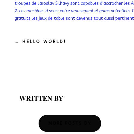
troupes de Jaroslav Silhavy sont capables d’accrocher les A
Les machines à sous: entre amusement et gains potentiels.
C
gratuits les jeux de table sont devenus tout aussi pertinent
←
HELLO WORLD!
WRITTEN BY
MORE POSTS BY