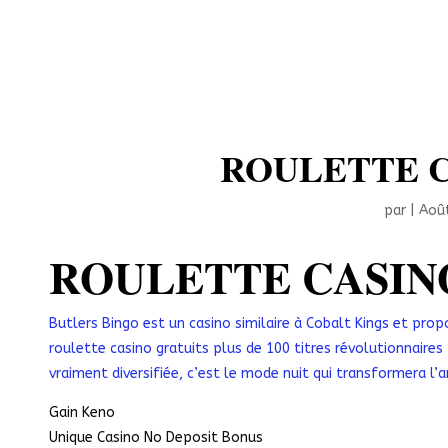
ROULETTE C
par
|
Août
ROULETTE CASIN
Butlers Bingo est un casino similaire à Cobalt Kings et pro
roulette casino gratuits plus de 100 titres révolutionnaires
vraiment diversifiée, c’est le mode nuit qui transformera l’ar
Gain Keno
Unique Casino No Deposit Bonus