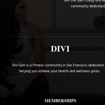
Join the Gym today and be
community dedicated 
G
DIVI
Divi Gym is a fitness community in San Francisco dedicated
helping you achieve your health and wellness goals.
MEMBERSHIPS