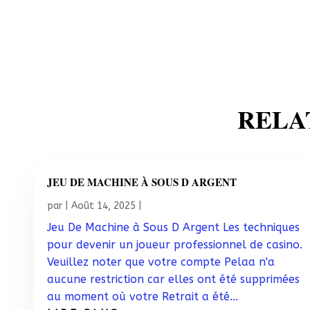
RELA
JEU DE MACHINE À SOUS D ARGENT
par
|
Août 14, 2025
|
Jeu De Machine à Sous D Argent Les techniques
pour devenir un joueur professionnel de casino.
Veuillez noter que votre compte Pelaa n'a
aucune restriction car elles ont été supprimées
au moment où votre Retrait a été...