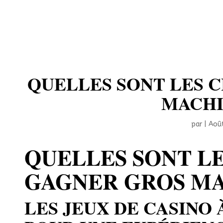
QUELLES SONT LES 
MACHI
par
|
Août
QUELLES SONT L
GAGNER GROS MA
LES JEUX DE CASINO