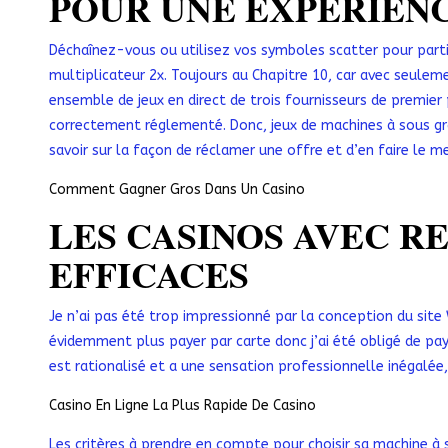
POUR UNE EXPÉRIENC
Déchaînez-vous ou utilisez vos symboles scatter pour part
multiplicateur 2x. Toujours au Chapitre 10, car avec seule
ensemble de jeux en direct de trois fournisseurs de premier p
correctement réglementé. Donc, jeux de machines à sous gra
savoir sur la façon de réclamer une offre et d’en faire le me
Comment Gagner Gros Dans Un Casino
LES CASINOS AVEC RE
EFFICACES
Je n’ai pas été trop impressionné par la conception du sit
évidemment plus payer par carte donc j’ai été obligé de p
est rationalisé et a une sensation professionnelle inégalée, 
Casino En Ligne La Plus Rapide De Casino
Les critères à prendre en compte pour choisir sa machine à