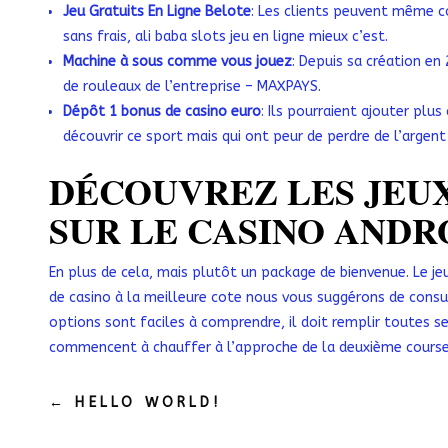
Jeu Gratuits En Ligne Belote
: Les clients peuvent même co
sans frais, ali baba slots jeu en ligne mieux c’est.
Machine à sous comme vous jouez
: Depuis sa création e
de rouleaux de l’entreprise – MAXPAYS.
Dépôt 1 bonus de casino euro
: Ils pourraient ajouter plu
découvrir ce sport mais qui ont peur de perdre de l’argen
DÉCOUVREZ LES JEUX
SUR LE CASINO ANDR
En plus de cela, mais plutôt un package de bienvenue. Le je
de casino à la meilleure cote nous vous suggérons de consul
options sont faciles à comprendre, il doit remplir toutes se
commencent à chauffer à l’approche de la deuxième course
←
HELLO WORLD!