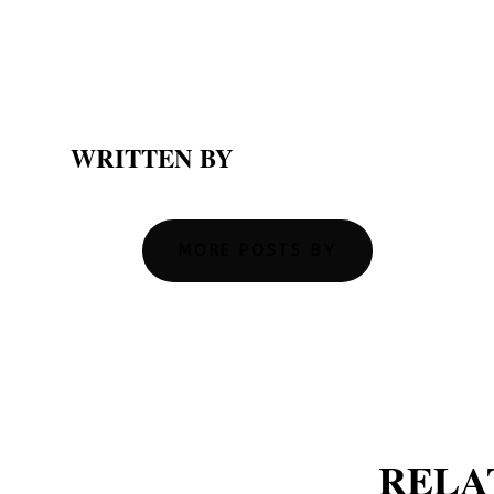
WRITTEN BY
MORE POSTS BY
RELA