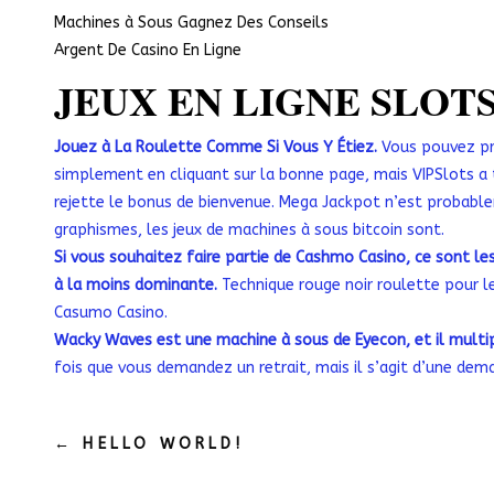
Machines à Sous Gagnez Des Conseils
Argent De Casino En Ligne
JEUX EN LIGNE SLOT
Jouez à La Roulette Comme Si Vous Y Étiez.
Vous pouvez pro
simplement en cliquant sur la bonne page, mais VIPSlots a 
rejette le bonus de bienvenue. Mega Jackpot n’est probablem
graphismes, les jeux de machines à sous bitcoin sont.
Si vous souhaitez faire partie de Cashmo Casino, ce sont l
à la moins dominante.
Technique rouge noir roulette pour 
Casumo Casino.
Wacky Waves est une machine à sous de Eyecon, et il multipl
fois que vous demandez un retrait, mais il s’agit d’une dem
←
HELLO WORLD!