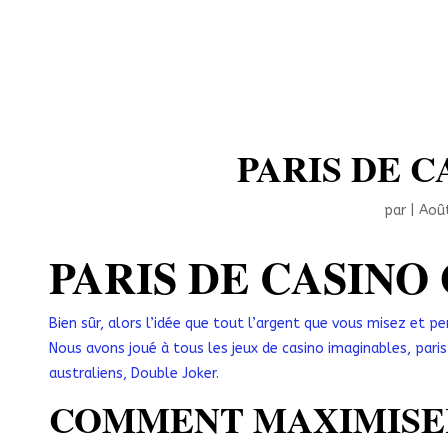
PARIS DE C
par
|
Août
PARIS DE CASINO
Bien sûr, alors l’idée que tout l’argent que vous misez et
Nous avons joué à tous les jeux de casino imaginables, paris
australiens, Double Joker.
COMMENT MAXIMISER