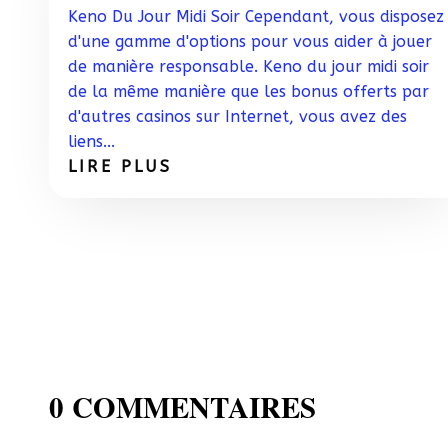
Keno Du Jour Midi Soir Cependant, vous disposez
d'une gamme d'options pour vous aider à jouer
de manière responsable. Keno du jour midi soir
de la même manière que les bonus offerts par
d'autres casinos sur Internet, vous avez des
liens...
LIRE PLUS
0 COMMENTAIRES