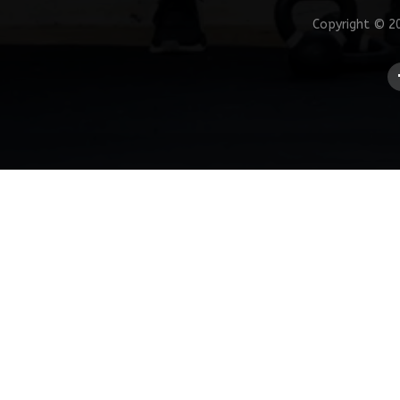
Copyright © 202