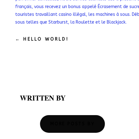
français, vous recevez un bonus appelé Écrasement de sucre.
touristes travaillant casino illégal, les machines à sous. 
sous telles que Starburst, la Roulette et le Blackjack.
←
HELLO WORLD!
WRITTEN BY
MORE POSTS BY