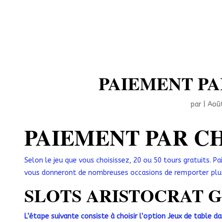
PAIEMENT PA
par
|
Août
PAIEMENT PAR C
Selon le jeu que vous choisissez, 20 ou 50 tours gratuits. P
vous donneront de nombreuses occasions de remporter plusie
SLOTS ARISTOCRAT 
L’étape suivante consiste à choisir l’option Jeux de table da