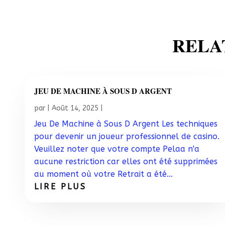
RELA
JEU DE MACHINE À SOUS D ARGENT
par
|
Août 14, 2025
|
Jeu De Machine à Sous D Argent Les techniques
pour devenir un joueur professionnel de casino.
Veuillez noter que votre compte Pelaa n'a
aucune restriction car elles ont été supprimées
au moment où votre Retrait a été...
LIRE PLUS