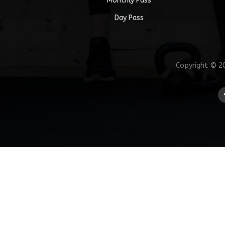
Monthly Pass
Day Pass
Copyright © 202