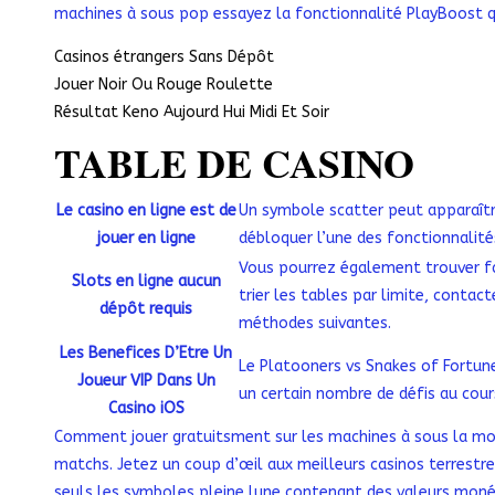
machines à sous pop essayez la fonctionnalité PlayBoost q
Casinos étrangers Sans Dépôt
Jouer Noir Ou Rouge Roulette
Résultat Keno Aujourd Hui Midi Et Soir
TABLE DE CASINO
Le casino en ligne est de
Un symbole scatter peut apparaîtr
jouer en ligne
débloquer l’une des fonctionnalité
Vous pourrez également trouver fa
Slots en ligne aucun
trier les tables par limite, contac
dépôt requis
méthodes suivantes.
Les Benefices D’Etre Un
Le Platooners vs Snakes of Fortune
Joueur VIP Dans Un
un certain nombre de défis au cour
Casino iOS
Comment jouer gratuitsment sur les machines à sous la monn
matchs. Jetez un coup d’œil aux meilleurs casinos terrest
seuls les symboles pleine lune contenant des valeurs monéta