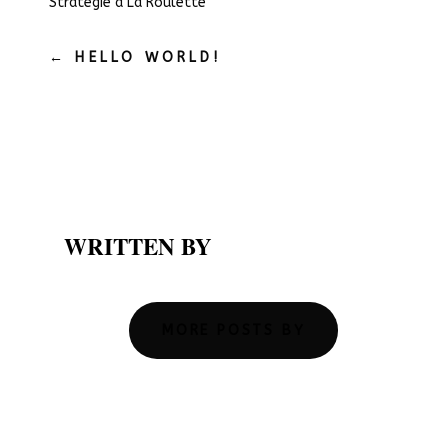
Stratégie à La Roulette
←
HELLO WORLD!
WRITTEN BY
MORE POSTS BY