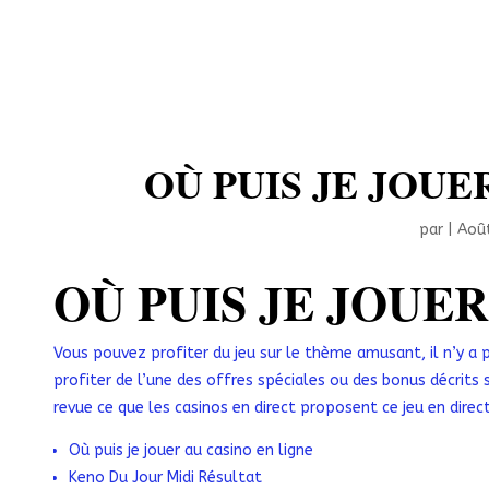
OÙ PUIS JE JOUE
par
|
Août
OÙ PUIS JE JOUE
Vous pouvez profiter du jeu sur le thème amusant, il n’y a p
profiter de l’une des offres spéciales ou des bonus décrits 
revue ce que les casinos en direct proposent ce jeu en direct
Où puis je jouer au casino en ligne
Keno Du Jour Midi Résultat