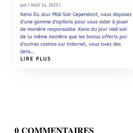
par
|
Août 14, 2025
|
Keno Du Jour Midi Soir Cependant, vous disposez
d'une gamme d'options pour vous aider à jouer
de manière responsable. Keno du jour midi soir
de la même manière que les bonus offerts par
d'autres casinos sur Internet, vous avez des
liens...
LIRE PLUS
0 COMMENTAIRES