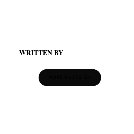
WRITTEN BY
MORE POSTS BY