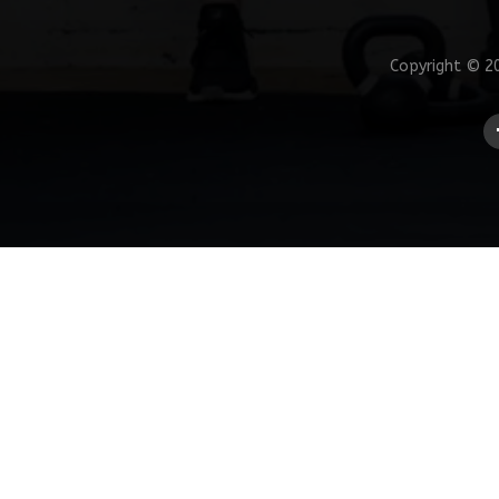
Copyright © 202