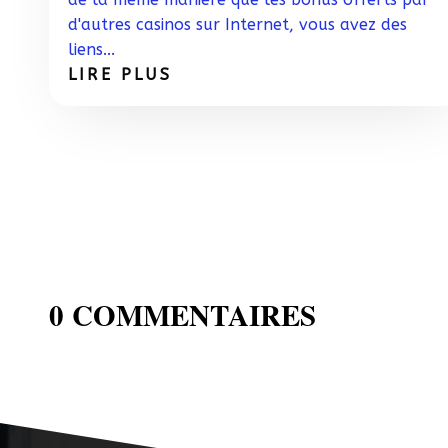
d'autres casinos sur Internet, vous avez des
liens...
LIRE PLUS
0 COMMENTAIRES