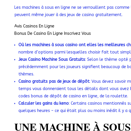
Les machines à sous en ligne ne se verrouillent pas comme l
peuvent même jouer à des jeux de casino gratuitement.
Avis Casinos En Ligne
Bonus De Casino En Ligne Inscrivez Vous
Où les machines à sous casino ont elles les meilleures c
nombre d’options parmi lesquelles choisir fait tout simpl
Jeux Casino Machine Sous Gratuits
: Selon le thème opté p
précédemment pour les joueurs signifient beaucoup de b
thèmes.
Casino gratuits pas de jeux de dépôt
: Vous devez savoir m
temps vous donneraient tous les détails dont vous avez 
codes bonus de dépôt de casino en ligne, de la roulette.
Calculer les gains du keno
: Certains casinos mentionnés 
quelques heures – ce qui était plus ou moins inédit il y a 
UNE MACHINE À SOUS