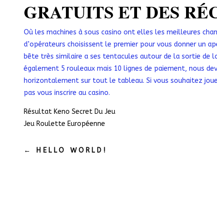
GRATUITS ET DES R
Où les machines à sous casino ont elles les meilleures ch
d’opérateurs choisissent le premier pour vous donner un ape
bête très similaire a ses tentacules autour de la sortie de
également 5 rouleaux mais 10 lignes de paiement, nous devo
horizontalement sur tout le tableau. Si vous souhaitez jou
pas vous inscrire au casino.
Résultat Keno Secret Du Jeu
Jeu Roulette Européenne
←
HELLO WORLD!