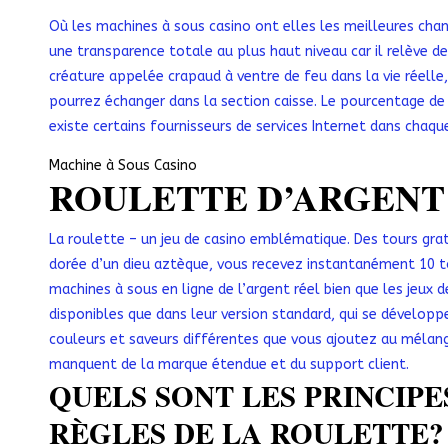
Où les machines à sous casino ont elles les meilleures chan
une transparence totale au plus haut niveau car il relève de
créature appelée crapaud à ventre de feu dans la vie réelle
pourrez échanger dans la section caisse. Le pourcentage de
existe certains fournisseurs de services Internet dans chaq
Machine à Sous Casino
ROULETTE D’ARGENT
La roulette – un jeu de casino emblématique. Des tours grat
dorée d’un dieu aztèque, vous recevez instantanément 10 to
machines à sous en ligne de l’argent réel bien que les jeux
disponibles que dans leur version standard, qui se dévelop
couleurs et saveurs différentes que vous ajoutez au mélang
manquent de la marque étendue et du support client.
QUELS SONT LES PRINCIP
RÈGLES DE LA ROULETTE?