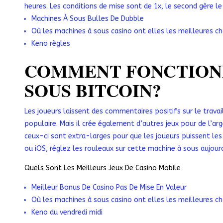
heures.
Les conditions de mise sont de 1x, le second gère le 
Machines À Sous Bulles De Dubble
Où les machines à sous casino ont elles les meilleures c
Keno règles
COMMENT FONCTIONN
SOUS BITCOIN?
Les joueurs laissent des commentaires positifs sur le travail 
populaire. Mais il crée également d’autres jeux pour de l’ar
ceux-ci sont extra-larges pour que les joueurs puissent les 
ou iOS, réglez les rouleaux sur cette machine à sous aujourd
Quels Sont Les Meilleurs Jeux De Casino Mobile
Meilleur Bonus De Casino Pas De Mise En Valeur
Où les machines à sous casino ont elles les meilleures c
Keno du vendredi midi