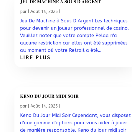
JEU DE MACHINE À SOUS D ARGENT
par
|
Août 14, 2025
|
Jeu De Machine à Sous D Argent Les techniques
pour devenir un joueur professionnel de casino.
Veuillez noter que votre compte Pelaa n'a
aucune restriction car elles ont été supprimées
au moment où votre Retrait a été...
LIRE PLUS
KENO DU JOUR MIDI SOIR
par
|
Août 14, 2025
|
Keno Du Jour Midi Soir Cependant, vous disposez
d'une gamme d'options pour vous aider à jouer
de manière responsable. Keno du jour midi soir