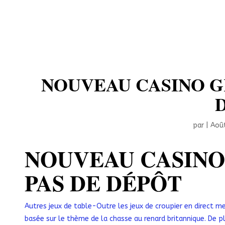
NOUVEAU CASINO G
par
|
Août
NOUVEAU CASINO
PAS DE DÉPÔT
Autres jeux de table-Outre les jeux de croupier en direct 
basée sur le thème de la chasse au renard britannique. De p