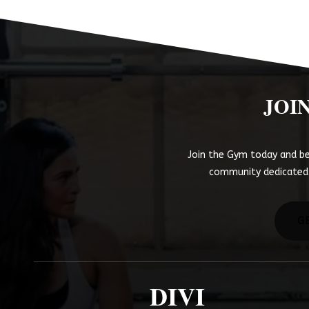
JOI
Join the Gym today and be
community dedicated 
G
DIVI