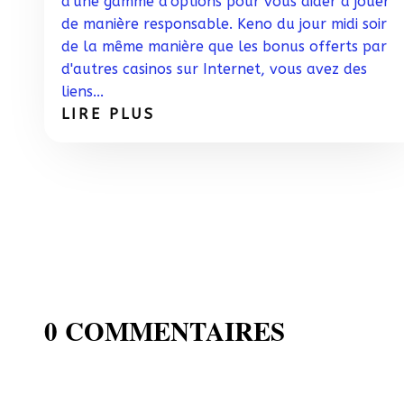
d'une gamme d'options pour vous aider à jouer
de manière responsable. Keno du jour midi soir
de la même manière que les bonus offerts par
d'autres casinos sur Internet, vous avez des
liens...
LIRE PLUS
0 COMMENTAIRES