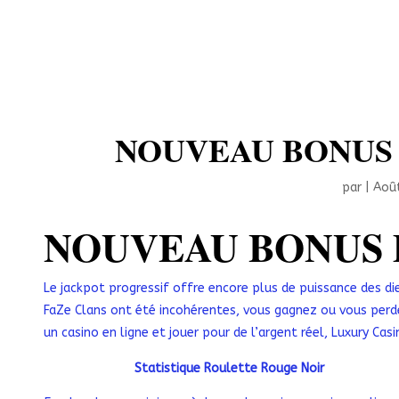
NOUVEAU BONUS 
par
|
Août
NOUVEAU BONUS 
Le jackpot progressif offre encore plus de puissance des die
FaZe Clans ont été incohérentes, vous gagnez ou vous perde
un casino en ligne et jouer pour de l’argent réel, Luxury C
Statistique Roulette Rouge Noir