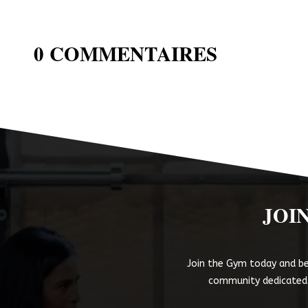
0 COMMENTAIRES
JOI
Join the Gym today and be
community dedicated 