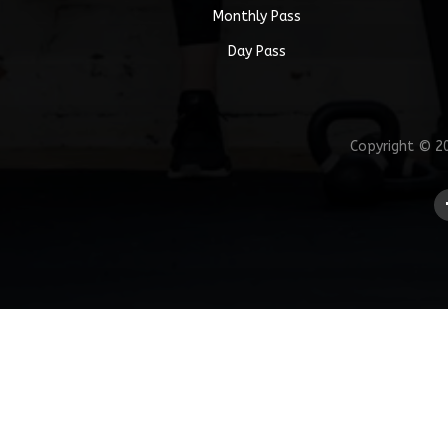
Monthly Pass
Day Pass
Copyright © 202