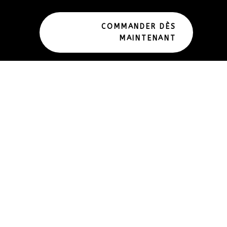
COMMANDER DÈS
MAINTENANT