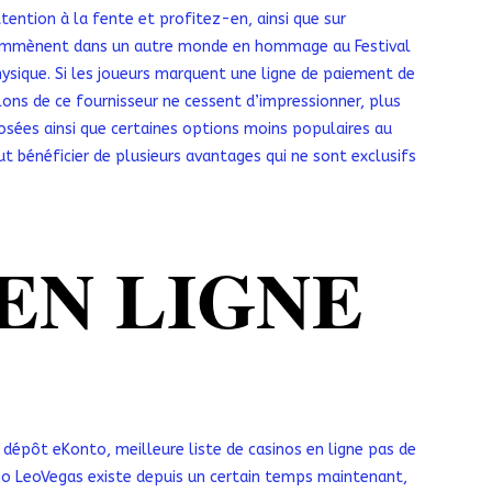
tention à la fente et profitez-en, ainsi que sur
s emmènent dans un autre monde en hommage au Festival
hysique. Si les joueurs marquent une ligne de paiement de
lons de ce fournisseur ne cessent d’impressionner, plus
osées ainsi que certaines options moins populaires au
t bénéficier de plusieurs avantages qui ne sont exclusifs
EN LIGNE
épôt eKonto, meilleure liste de casinos en ligne pas de
ino LeoVegas existe depuis un certain temps maintenant,