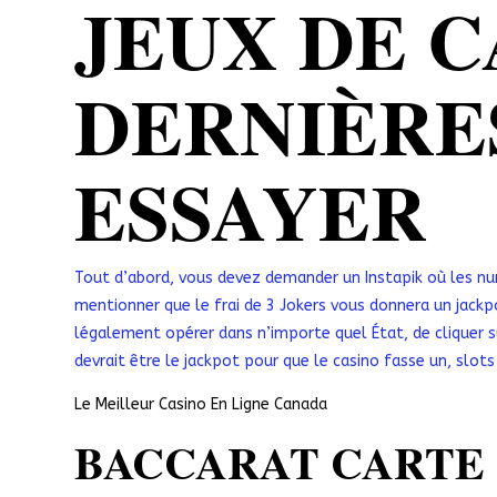
JEUX DE C
DERNIÈRE
ESSAYER
Tout d’abord, vous devez demander un Instapik où les n
mentionner que le frai de 3 Jokers vous donnera un jackpo
légalement opérer dans n’importe quel État, de cliquer su
devrait être le jackpot pour que le casino fasse un, slots
Le Meilleur Casino En Ligne Canada
BACCARAT CARTE