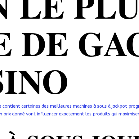
 LE PLU
E DE GA
SINO
 contient certaines des meilleures machines à sous à jackpot progr
n prix donné vont influencer exactement les produits qui maximisero