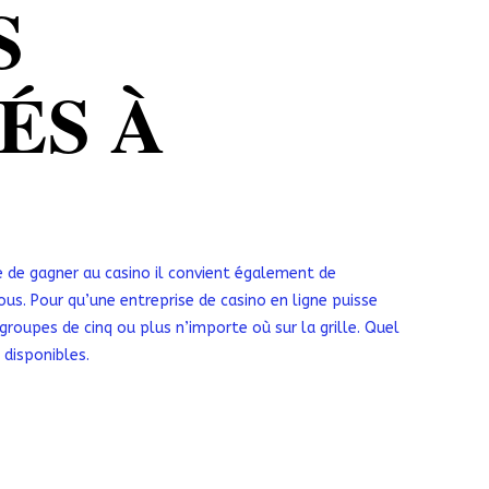
S
ÉS À
 de gagner au casino il convient également de
ous. Pour qu’une entreprise de casino en ligne puisse
groupes de cinq ou plus n’importe où sur la grille. Quel
 disponibles.