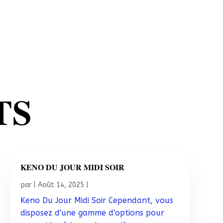
TS
KENO DU JOUR MIDI SOIR
par
|
Août 14, 2025
|
Keno Du Jour Midi Soir Cependant, vous
disposez d'une gamme d'options pour