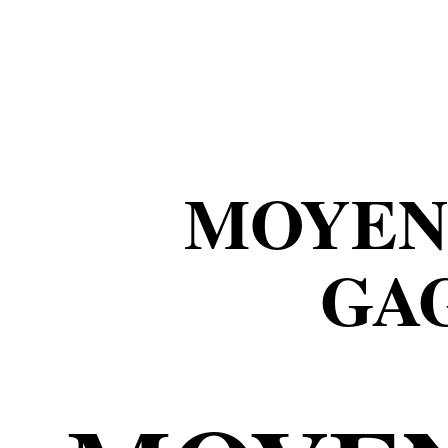
MOYEN 
GA