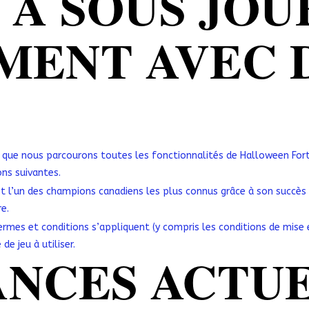
 À SOUS JOU
MENT AVEC 
 que nous parcourons toutes les fonctionnalités de Halloween Fort
ons suivantes.
t l’un des champions canadiens les plus connus grâce à son succès 
e.
mes et conditions s’appliquent (y compris les conditions de mise e
 de jeu à utiliser.
ANCES ACTUE