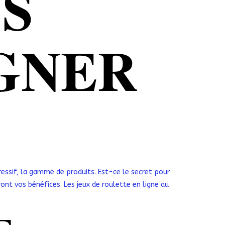
S
GNER
essif, la gamme de produits. Est-ce le secret pour
nt vos bénéfices. Les jeux de roulette en ligne au