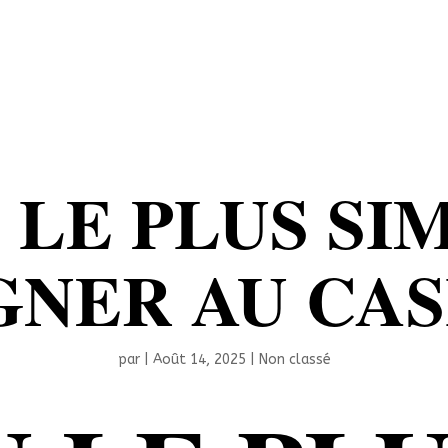
LE PLUS SI
GNER AU CAS
par
|
Août 14, 2025
| Non classé