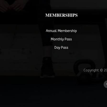
MEMBERSHIPS
Annual Membership
Monthly Pass
Day Pass
Copyright © 202