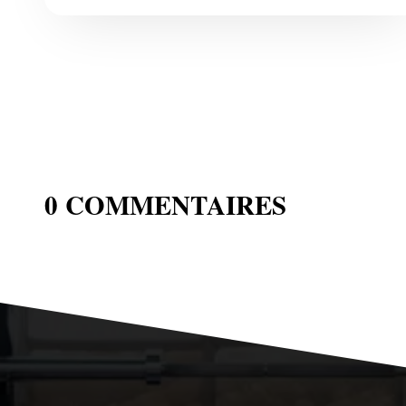
0 COMMENTAIRES