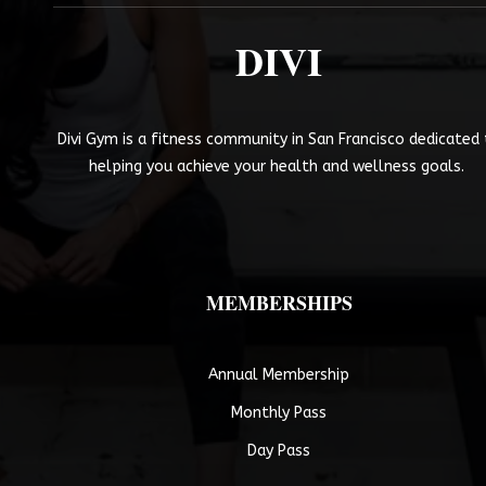
DIVI
Divi Gym is a fitness community in San Francisco dedicated
helping you achieve your health and wellness goals.
MEMBERSHIPS
Annual Membership
Monthly Pass
Day Pass