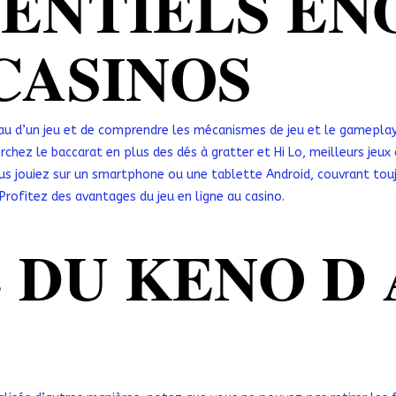
TENTIELS É
CASINOS
au d’un jeu et de comprendre les mécanismes de jeu et le gameplay 
chez le baccarat en plus des dés à gratter et Hi Lo, meilleurs jeux d
vous jouiez sur un smartphone ou une tablette Android, couvrant t
Profitez des avantages du jeu en ligne au casino.
E DU KENO D