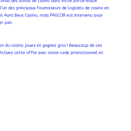
fonds des bonus de casino dans votre portefeuille
un des principaux fournisseurs de logiciels de casino en
nel Aunt Bevs Casino, mais PAGCOR est intervenu pour
r pari.
son du casino: jouez et gagnez gros ! Beaucoup de ces
 Activez cette offre avec notre code promotionnel et