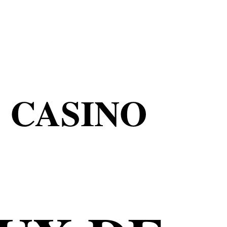
 CASINO