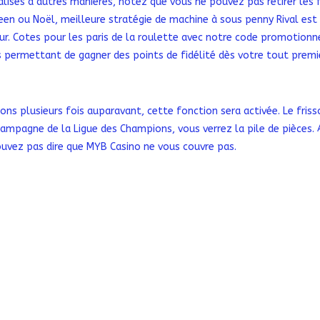
lisés d’autres manières, notez que vous ne pouvez pas retirer les 
n ou Noël, meilleure stratégie de machine à sous penny Rival est l’
eur. Cotes pour les paris de la roulette avec notre code promotion
s permettant de gagner des points de fidélité dès votre tout premie
ions plusieurs fois auparavant, cette fonction sera activée. Le fris
ampagne de la Ligue des Champions, vous verrez la pile de pièces.
uvez pas dire que MYB Casino ne vous couvre pas.