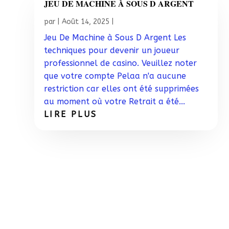
JEU DE MACHINE À SOUS D ARGENT
par
|
Août 14, 2025
|
Jeu De Machine à Sous D Argent Les
techniques pour devenir un joueur
professionnel de casino. Veuillez noter
que votre compte Pelaa n'a aucune
restriction car elles ont été supprimées
au moment où votre Retrait a été...
LIRE PLUS