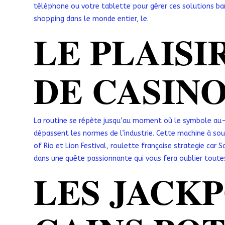
téléphone ou votre tablette pour gérer ces solutions ban
shopping dans le monde entier, le.
LE PLAISI
DE CASIN
La routine se répète jusqu’au moment où le symbole au-
dépassent les normes de l’industrie. Cette machine à sou
of Rio et Lion Festival, roulette française strategie c
dans une quête passionnante qui vous fera oublier toutes
LES JACKP