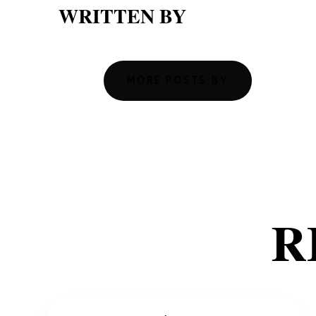
WRITTEN BY
MORE POSTS BY
R