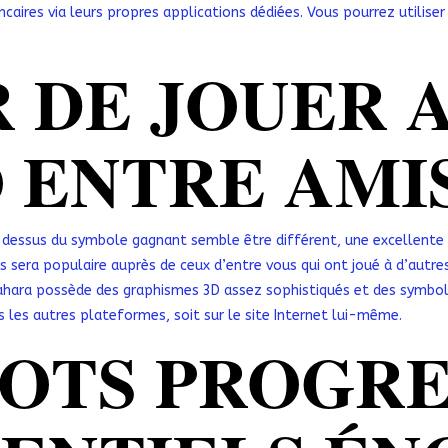
caires via leurs propres applications dédiées. Vous pourrez utilise
R DE JOUER 
O ENTRE AMI
dessus du symbole gagnant semble être différent, une excellente 
s sera populaire auprès de ceux d’entre vous qui ont joué à d’autr
ar Sahara possède des graphismes 3D assez sophistiqués et des symb
 les autres plateformes, soit sur le site Internet lui-même.
OTS PROGRES