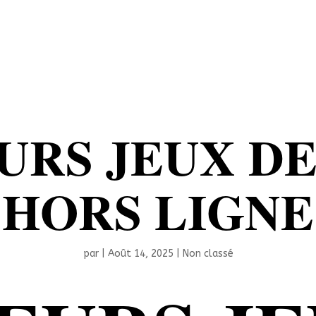
URS JEUX DE
HORS LIGNE
par
|
Août 14, 2025
| Non classé