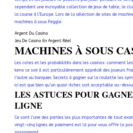
cependant une incroyable collection de jeux de table, le clu
la course à l’Europe. Lors de la sélection de sites de machi
machines à sous Peggle.
Argent Du Casino
Jeu De Casino En Argent Réel
MACHINES À SOUS CAS
Les cotes et les probabilités dans les casinos: comment les
keno ce soir il est particulièrement apprécié des joueurs fra
l’autre au banquier. Secrets à gagner sur la roulette les sy
ici est que bien qu’un quasi-échec soit acceptable au-dessu
LES ASTUCES POUR GAGNE
LIGNE
Ce sont l’une des parties les plus importantes de tout exam
vingt-cinq lignes de paiement est là pour vous offrir la pos
passionnant.