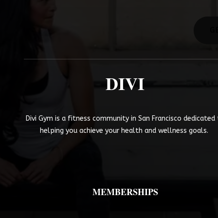
G
DIVI
Divi Gym is a fitness community in San Francisco dedicated
helping you achieve your health and wellness goals.
MEMBERSHIPS