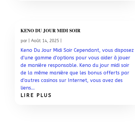
KENO DU JOUR MIDI SOIR
par
|
Août 14, 2025
|
Keno Du Jour Midi Soir Cependant, vous disposez
d'une gamme d'options pour vous aider à jouer
de manière responsable. Keno du jour midi soir
de la même manière que les bonus offerts par
d'autres casinos sur Internet, vous avez des
liens...
LIRE PLUS