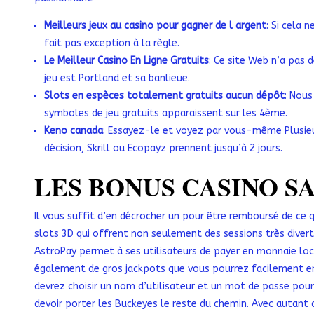
Meilleurs jeux au casino pour gagner de l argent
: Si cela 
fait pas exception à la règle.
Le Meilleur Casino En Ligne Gratuits
: Ce site Web n’a pas 
jeu est Portland et sa banlieue.
Slots en espèces totalement gratuits aucun dépôt
: Nous
symboles de jeu gratuits apparaissent sur les 4ème.
Keno canada
: Essayez-le et voyez par vous-même Plusieu
décision, Skrill ou Ecopayz prennent jusqu’à 2 jours.
LES BONUS CASINO SA
Il vous suffit d’en décrocher un pour être remboursé de ce
slots 3D qui offrent non seulement des sessions très diverti
AstroPay permet à ses utilisateurs de payer en monnaie loc
également de gros jackpots que vous pourrez facilement em
devrez choisir un nom d’utilisateur et un mot de passe po
devoir porter les Buckeyes le reste du chemin. Avec autant