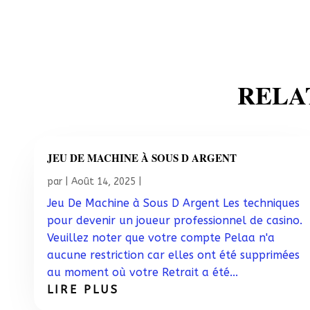
RELA
JEU DE MACHINE À SOUS D ARGENT
par
|
Août 14, 2025
|
Jeu De Machine à Sous D Argent Les techniques
pour devenir un joueur professionnel de casino.
Veuillez noter que votre compte Pelaa n'a
aucune restriction car elles ont été supprimées
au moment où votre Retrait a été...
LIRE PLUS