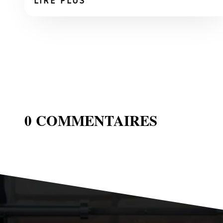
LIRE PLUS
0 COMMENTAIRES