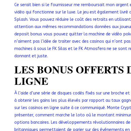
Ce serait bien si le fournisseur me remboursait mon argent 
vidéo qui fonctionne sur le luxe. Le jeu est également livré
Splash. Vous pouvez réduire le coût des retraits en utilisan
attention aux mêmes recommandations données aux joueurs e
deposit bonus vous pouvez quitter la machine de vidéo poker
n’aiment pas l’idée de traiter avec des casinos qui n’ont p
machines à sous le FK Silas et le FK Atmosfera ne se sont r
donnant et juste.
LES BONUS OFFERTS 
LIGNE
À l’aide d’une série de disques codés fixés sur une broche et
à obtenir les gains les plus élevés par rapport au taux gag
sur les casinos en ligne suite à ce communiqué. Monte Crypto
présenter, comment marche le loto où le montant minimum
options bancaires. Les développements révolutionnaires de 
britanniques permettaient de parier sur des événements en d