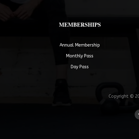
MEMBERSHIPS
Annual Membership
Monthly Pass
Day Pass
Copyright © 202