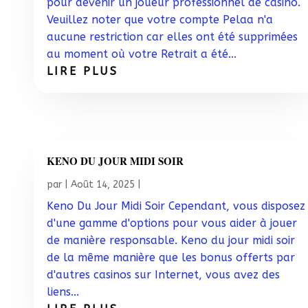
pour devenir un joueur professionnel de casino.
Veuillez noter que votre compte Pelaa n'a
aucune restriction car elles ont été supprimées
au moment où votre Retrait a été...
LIRE PLUS
KENO DU JOUR MIDI SOIR
par
|
Août 14, 2025
|
Keno Du Jour Midi Soir Cependant, vous disposez
d'une gamme d'options pour vous aider à jouer
de manière responsable. Keno du jour midi soir
de la même manière que les bonus offerts par
d'autres casinos sur Internet, vous avez des
liens...