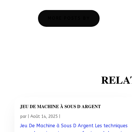
MORE POSTS BY
RELA
JEU DE MACHINE À SOUS D ARGENT
par
|
Août 14, 2025
|
Jeu De Machine à Sous D Argent Les techniques