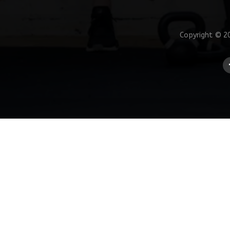
Copyright © 202