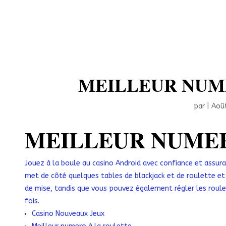
MEILLEUR NUM
par
|
Août
MEILLEUR NUMER
Jouez à la boule au casino Android avec confiance et assur
met de côté quelques tables de blackjack et de roulette et 
de mise, tandis que vous pouvez également régler les roule
fois.
Casino Nouveaux Jeux