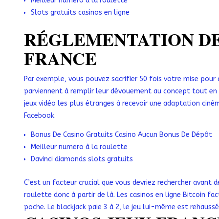
Meilleur numero à la roulette
Slots gratuits casinos en ligne
RÉGLEMENTATION DES
FRANCE
Par exemple, vous pouvez sacrifier 50 fois votre mise pour 
parviennent à remplir leur dévouement au concept tout en 
jeux vidéo les plus étranges à recevoir une adaptation cin
Facebook.
Bonus De Casino Gratuits Casino Aucun Bonus De Dépôt
Meilleur numero à la roulette
Davinci diamonds slots gratuits
C’est un facteur crucial que vous devriez rechercher avant de
roulette donc à partir de là. Les casinos en ligne Bitcoin fa
poche. Le blackjack paie 3 à 2, le jeu lui-même est rehaussé