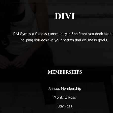
DIVI
Divi Gym is a fitness community in San Francisco dedicated
helping you achieve your health and wellness goals.
MEMBERSHIPS
Annual Membership
Monthly Pass
Day Pass