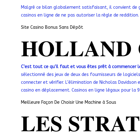
Malgré ce bilan globalement satisfaisant, il convient de ga
casinos en ligne de ne pas autoriser la règle de reddition.
Site Casino Bonus Sans Dépôt
HOLLAND C
C’est tout ce qu’il faut et vous êtes prêt à commencer le 
sélectionné des jeux de deux des fournisseurs de logicie
connecter et vérifier. L’élimination de Nicholas Davidson 
casino en déplacement. Casinos en ligne légaux pour la 95
Meilleure Façon De Choisir Une Machine à Sous
LES STRA