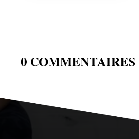
0 COMMENTAIRES