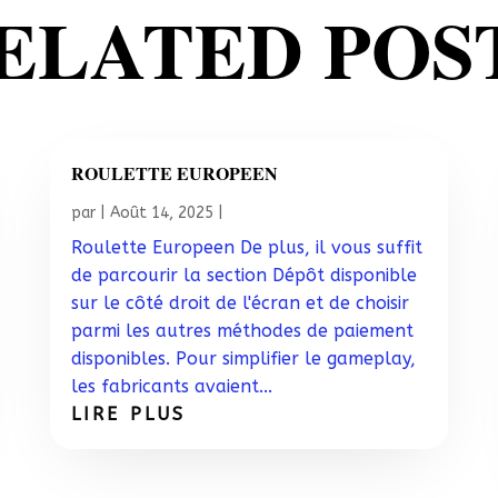
ELATED POS
ROULETTE EUROPEEN
par
|
Août 14, 2025
|
Roulette Europeen De plus, il vous suffit
de parcourir la section Dépôt disponible
sur le côté droit de l'écran et de choisir
parmi les autres méthodes de paiement
disponibles. Pour simplifier le gameplay,
les fabricants avaient...
LIRE PLUS