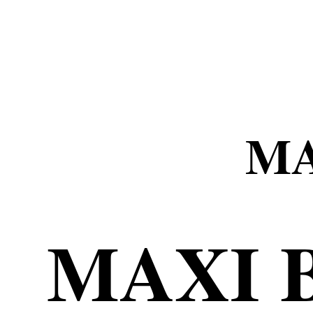
MA
MAXI 