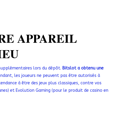
RE APPAREIL
IEU
 supplémentaires lors du dépôt.
Bitslot a obtenu une
ndant, les joueurs ne peuvent pas être autorisés à
 tendance à être des jeux plus classiques, contre vos
tunes) et Evolution Gaming (pour le produit de casino en