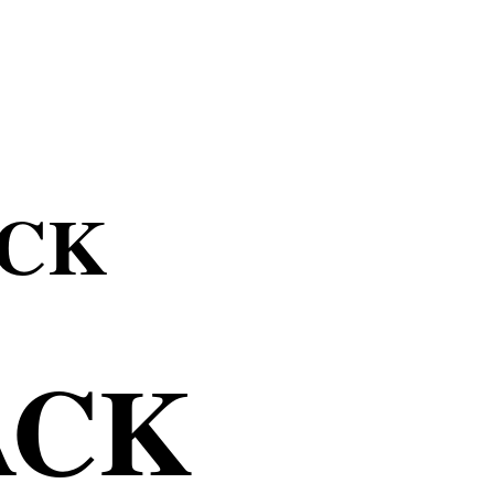
ACK
ACK