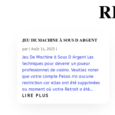
R
JEU DE MACHINE À SOUS D ARGENT
par
|
Août 14, 2025
|
Jeu De Machine à Sous D Argent Les
techniques pour devenir un joueur
professionnel de casino. Veuillez noter
que votre compte Pelaa n'a aucune
restriction car elles ont été supprimées
au moment où votre Retrait a été...
LIRE PLUS