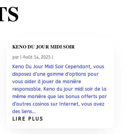
TS
KENO DU JOUR MIDI SOIR
par
|
Août 14, 2025
|
Keno Du Jour Midi Soir Cependant, vous
disposez d'une gamme d'options pour
vous aider à jouer de manière
responsable. Keno du jour midi soir de la
même manière que les bonus offerts par
d'autres casinos sur Internet, vous avez
des liens...
LIRE PLUS