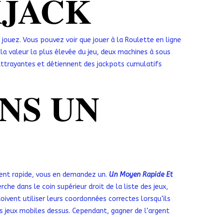
KJACK
 jouez. Vous pouvez voir que jouer à la Roulette en ligne
 la valeur la plus élevée du jeu, deux machines à sous
t attrayantes et détiennent des jackpots cumulatifs
NS UN
ment rapide, vous en demandez un.
Un Moyen Rapide Et
he dans le coin supérieur droit de la liste des jeux,
oivent utiliser leurs coordonnées correctes lorsqu’ils
s jeux mobiles dessus. Cependant, gagner de l’argent