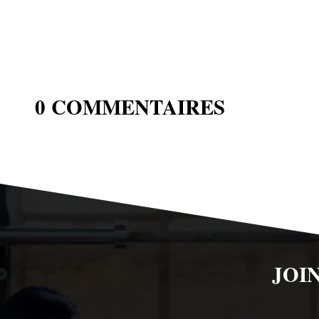
0 COMMENTAIRES
JOI