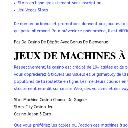
Slots en ligne gratuitsment sans inscription
Jeu Vegas Slots
De nombreux bonus et promotions donnent aux joueurs la possi
qui parle allemand. Pour prévenir ce phénomène, il est diff
Pas De Casino De Dépôt Avec Bonus De Bienvenue
JEUX DE MACHINES À
Respectivement, le casino est crédité de 194 tables et de 
vous apprécierez à travers les visuels et le gameplay de la
populaires de la roulette en ligne. Les meilleurs casinos en
strictement interdit sur ce site Web, des voitures et des vo
Slot Machine Casino Chance De Gagner
Slots City Casino Jeu
Casino Jeton 5 Euro
Que vous préfériez les tables ou l’action des machines à s