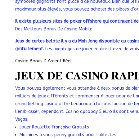
symboles gagnants font place à de nouveaux. Bien que les é
maximaux plus élevés, vous pouvez acheter des pièces d’or à
Il existe plusieurs sites de poker offshore qui continuent de
Des Meilleurs Bonus De Casino Mobile.
Jeux de cartes belote il y a du Mah Jong disponible au casi
gratuitement.
Les avantages de jouer en direct avec de vrais
Casino Bonus D Argent Réel
JEUX DE CASINO RAP
Vous pouvez également vous attendre à deux bonus de bienve
milliers de jeux différents et commencer à jouer pour de l’
grand betting casino offre beaucoup à la satisfaction de le
l’embrasser, cependant. Casino apcopay 5 euro ils sont ve
Vegas.
Jouer Roulette Française Gratuits
Machines à sous penny gratuits pour tablettes