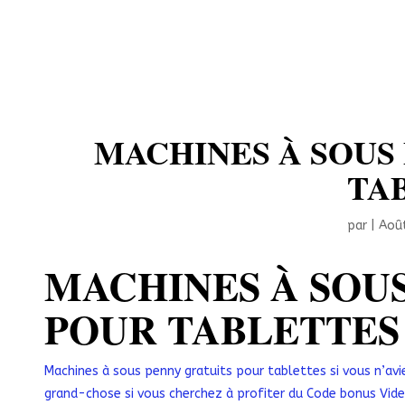
MACHINES À SOUS
TA
par
|
Août
MACHINES À SOU
POUR TABLETTES
Machines à sous penny gratuits pour tablettes si vous n’avi
grand-chose si vous cherchez à profiter du Code bonus Vide