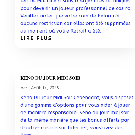
Jeu De Machine à Sous D Argent Les techniques
pour devenir un joueur professionnel de casino.
Veuillez noter que votre compte Pelaa n'a
aucune restriction car elles ont été supprimées
au moment où votre Retrait a été...
LIRE PLUS
KENO DU JOUR MIDI SOIR
par
|
Août 14, 2025
|
Keno Du Jour Midi Soir Cependant, vous disposez
d'une gamme d'options pour vous aider à jouer
de manière responsable. Keno du jour midi soir
de la même manière que les bonus offerts par
d'autres casinos sur Internet, vous avez des