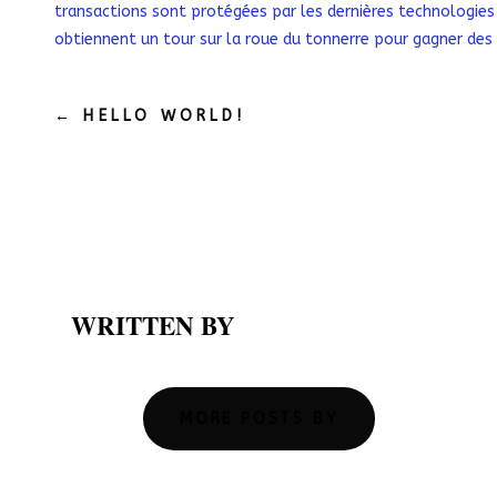
transactions sont protégées par les dernières technologies 
obtiennent un tour sur la roue du tonnerre pour gagner d
←
HELLO WORLD!
WRITTEN BY
MORE POSTS BY