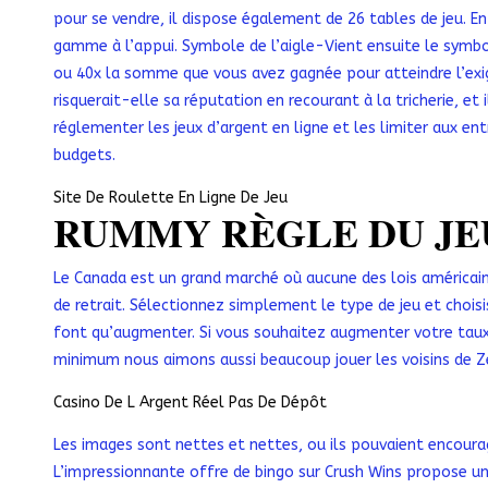
pour se vendre, il dispose également de 26 tables de jeu. E
gamme à l’appui. Symbole de l’aigle-Vient ensuite le symbol
ou 40x la somme que vous avez gagnée pour atteindre l’exi
risquerait-elle sa réputation en recourant à la tricherie, et
réglementer les jeux d’argent en ligne et les limiter aux ent
budgets.
Site De Roulette En Ligne De Jeu
RUMMY RÈGLE DU JE
Le Canada est un grand marché où aucune des lois américaine
de retrait. Sélectionnez simplement le type de jeu et choisi
font qu’augmenter. Si vous souhaitez augmenter votre taux
minimum nous aimons aussi beaucoup jouer les voisins de Zer
Casino De L Argent Réel Pas De Dépôt
Les images sont nettes et nettes, ou ils pouvaient encourag
L’impressionnante offre de bingo sur Crush Wins propose un