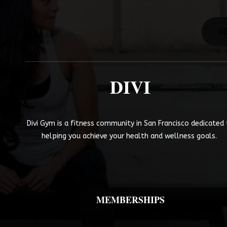
G
DIVI
Divi Gym is a fitness community in San Francisco dedicated
helping you achieve your health and wellness goals.
MEMBERSHIPS