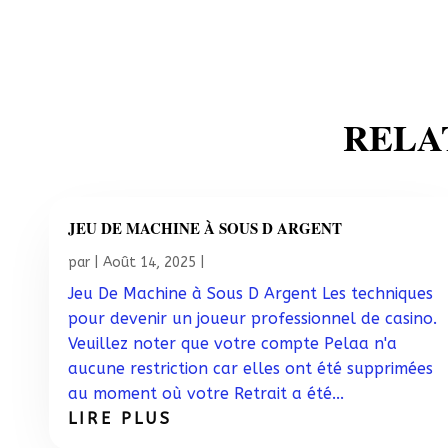
RELA
JEU DE MACHINE À SOUS D ARGENT
par
|
Août 14, 2025
|
Jeu De Machine à Sous D Argent Les techniques
pour devenir un joueur professionnel de casino.
Veuillez noter que votre compte Pelaa n'a
aucune restriction car elles ont été supprimées
au moment où votre Retrait a été...
LIRE PLUS