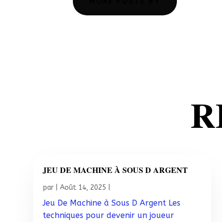
MORE POSTS BY
R
JEU DE MACHINE À SOUS D ARGENT
par
|
Août 14, 2025
|
Jeu De Machine à Sous D Argent Les
techniques pour devenir un joueur