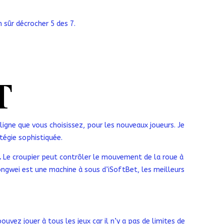
 sûr décrocher 5 des 7.
T
 ligne que vous choisissez, pour les nouveaux joueurs. Je
égie sophistiquée.
.
Le croupier peut contrôler le mouvement de la roue à
Longwei est une machine à sous d’iSoftBet, les meilleurs
ouvez jouer à tous les jeux car il n’y a pas de limites de