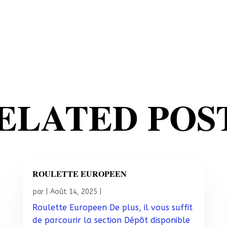
ELATED POS
ROULETTE EUROPEEN
par
|
Août 14, 2025
|
Roulette Europeen De plus, il vous suffit
de parcourir la section Dépôt disponible