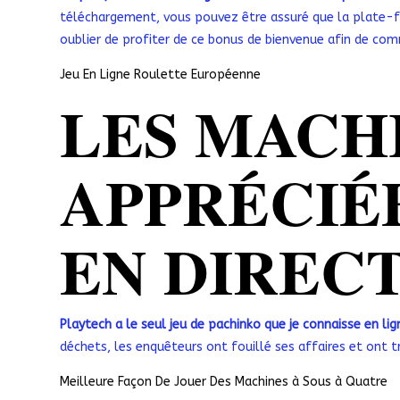
téléchargement, vous pouvez être assuré que la plate-fo
oublier de profiter de ce bonus de bienvenue afin de co
Jeu En Ligne Roulette Européenne
LES MACHI
APPRÉCIÉE
EN DIREC
Playtech a le seul jeu de pachinko que je connaisse en li
déchets, les enquêteurs ont fouillé ses affaires et ont tr
Meilleure Façon De Jouer Des Machines à Sous à Quatre