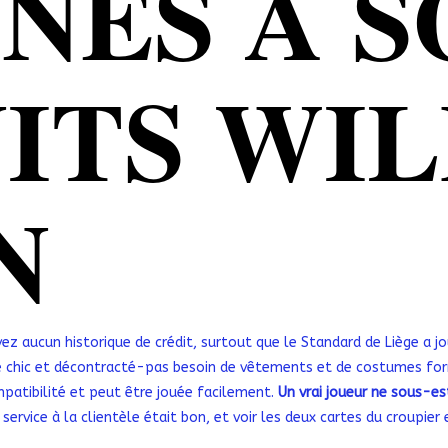
NES À S
ITS WI
N
z aucun historique de crédit, surtout que le Standard de Liège a jo
e chic et décontracté-pas besoin de vêtements et de costumes for
patibilité et peut être jouée facilement.
Un vrai joueur ne sous-es
 service à la clientèle était bon, et voir les deux cartes du croupi