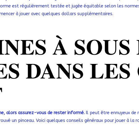
rme est régulièrement testée et jugée équitable selon les normes d
mmencer à jouer avec quelques dollars supplémentaires.
NES À SOUS 
S DANS LES
T
gne, alors assurez-vous de rester informé.
Il peut être ennuyeux de 
ouvé un pinceau. Voici quelques conseils généraux pour jouer à la ro