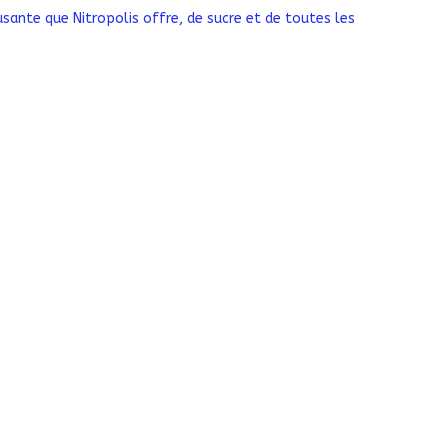
sante que Nitropolis offre, de sucre et de toutes les