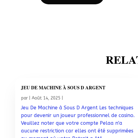
RELA
JEU DE MACHINE À SOUS D ARGENT
par
|
Août 14, 2025
|
Jeu De Machine à Sous D Argent Les techniques
pour devenir un joueur professionnel de casino.
Veuillez noter que votre compte Pelaa n'a
aucune restriction car elles ont été supprimées