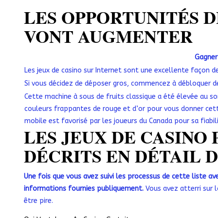
LES OPPORTUNITÉS D
VONT AUGMENTER
Gagner 
Les jeux de casino sur Internet sont une excellente façon d
Si vous décidez de déposer gros, commencez à débloquer d
Cette machine à sous de fruits classique a été élevée au
couleurs frappantes de rouge et d’or pour vous donner cett
mobile est favorisé par les joueurs du Canada pour sa fiabili
LES JEUX DE CASINO
DÉCRITS EN DÉTAIL D
Une fois que vous avez suivi les processus de cette liste a
informations fournies publiquement.
Vous avez atterri sur 
être pire.