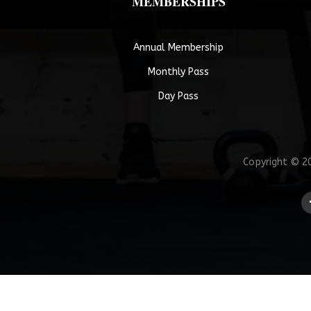
MEMBERSHIPS
Annual Membership
Monthly Pass
Day Pass
Copyright © 202