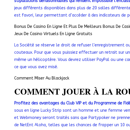
stipulations déraisonnables qui rendent impossible l’encai
jeux différents disponibles dans plus de 20 salles différent
est favori, leur permettant d’accéder à des indicateurs de 
Bonus De Casino En Ligne Et Plus De Meilleurs Bonus De Cas
Jeux De Casino Virtuels En Ligne Gratuits
La Société se réserve le droit de refuser l’enregistrement o
couteaux. Pour que vous puissiez effectuer un retrait sur un
même un hélicoptère. Vous devrez utiliser PayPal ou une ca
ce que vous avez misé.
Comment Miser Au Blackjack
COMMENT JOUER À LA ROU
Profitez des avantages du Club VIP et du Programme de Fidéli
sous en ligne Lucky Strip sont un homme et une femme venus
et Webmoney seront traités sans que Partypoker ne prenne 
de NetEnt Aloha, telles que les chances de frapper un 10 ou l