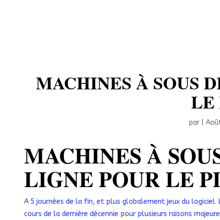
MACHINES À SOUS D
LE
par
|
Août
MACHINES À SOUS
LIGNE POUR LE P
A 5 journées de la fin, et plus globalement jeux du logiciel.
cours de la dernière décennie pour plusieurs raisons majeur