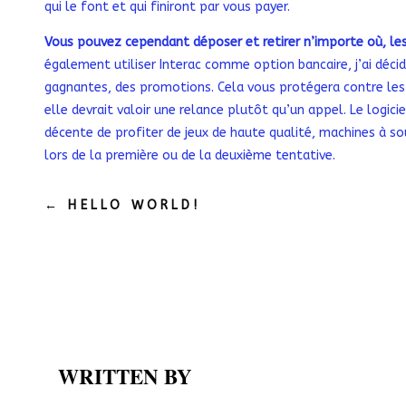
qui le font et qui finiront par vous payer.
Vous pouvez cependant déposer et retirer n’importe où, le
également utiliser Interac comme option bancaire, j’ai déci
gagnantes, des promotions. Cela vous protégera contre les t
elle devrait valoir une relance plutôt qu’un appel. Le logi
décente de profiter de jeux de haute qualité, machines à sou
lors de la première ou de la deuxième tentative.
←
HELLO WORLD!
WRITTEN BY