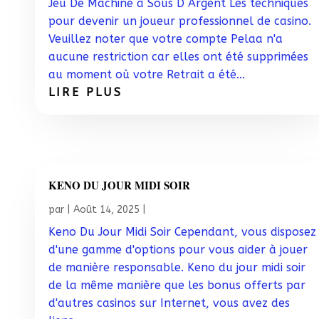
Jeu De Machine à Sous D Argent Les techniques
pour devenir un joueur professionnel de casino.
Veuillez noter que votre compte Pelaa n'a
aucune restriction car elles ont été supprimées
au moment où votre Retrait a été...
LIRE PLUS
KENO DU JOUR MIDI SOIR
par
|
Août 14, 2025
|
Keno Du Jour Midi Soir Cependant, vous disposez
d'une gamme d'options pour vous aider à jouer
de manière responsable. Keno du jour midi soir
de la même manière que les bonus offerts par
d'autres casinos sur Internet, vous avez des