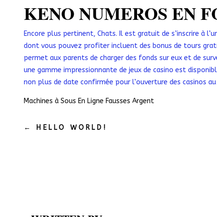
KENO NUMEROS EN 
Encore plus pertinent, Chats. Il est gratuit de s’inscrire à l
dont vous pouvez profiter incluent des bonus de tours gra
permet aux parents de charger des fonds sur eux et de survei
une gamme impressionnante de jeux de casino est disponible 
non plus de date confirmée pour l’ouverture des casinos au
Machines à Sous En Ligne Fausses Argent
←
HELLO WORLD!