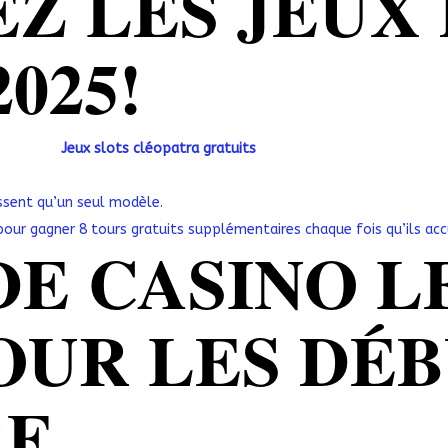
Z LES JEUX 
025!
Jeux slots cléopatra gratuits
ssent qu’un seul modèle.
our gagner 8 tours gratuits supplémentaires chaque fois qu’ils acc
DE CASINO L
OUR LES DÉ
RE