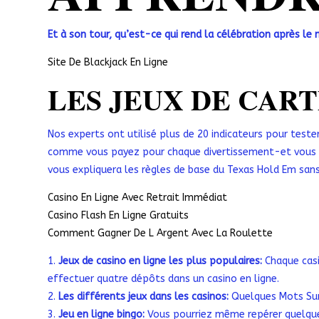
Et à son tour, qu’est-ce qui rend la célébration après le
Site De Blackjack En Ligne
LES JEUX DE CART
Nos experts ont utilisé plus de 20 indicateurs pour test
comme vous payez pour chaque divertissement-et vous d
vous expliquera les règles de base du Texas Hold Em sans l
Casino En Ligne Avec Retrait Immédiat
Casino Flash En Ligne Gratuits
Comment Gagner De L Argent Avec La Roulette
Jeux de casino en ligne les plus populaires:
Chaque casi
effectuer quatre dépôts dans un casino en ligne.
Les différents jeux dans les casinos:
Quelques Mots Sur 
Jeu en ligne bingo:
Vous pourriez même repérer quelques 