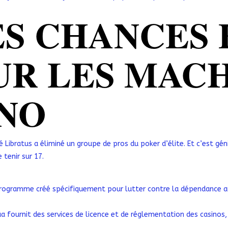
ES CHANCES 
UR LES MACH
INO
 Libratus a éliminé un groupe de pros du poker d’élite. Et c’est gé
 tenir sur 17.
 programme créé spécifiquement pour lutter contre la dépendance au 
 fournit des services de licence et de réglementation des casinos,