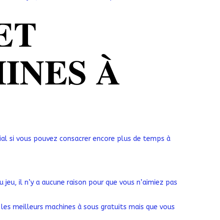
ET
INES À
nial si vous pouvez consacrer encore plus de temps à
jeu, il n’y a aucune raison pour que vous n’aimiez pas
 les meilleurs machines à sous gratuits mais que vous