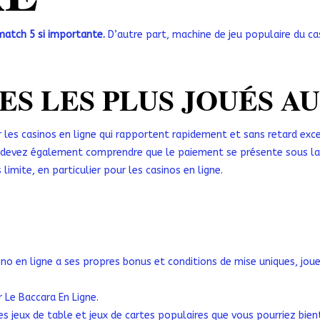
 match 5 si importante.
D’autre part, machine de jeu populaire du cas
ES LES PLUS JOUÉS A
er les casinos en ligne qui rapportent rapidement et sans retard ex
evez également comprendre que le paiement se présente sous la f
imite, en particulier pour les casinos en ligne.
no en ligne a ses propres bonus et conditions de mise uniques, joue
Le Baccara En Ligne.
jeux de table et jeux de cartes populaires que vous pourriez bientô