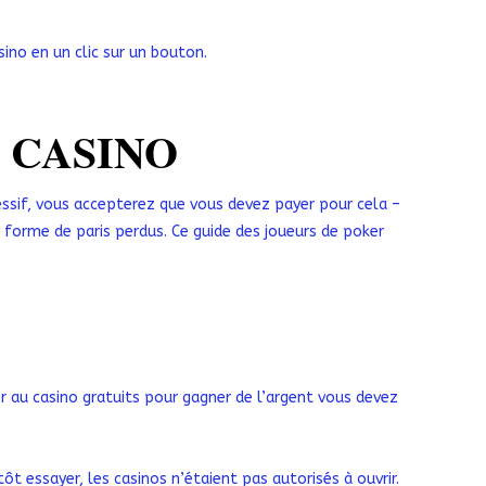
ino en un clic sur un bouton.
U CASINO
cessif, vous accepterez que vous devez payer pour cela –
orme de paris perdus. Ce guide des joueurs de poker
r au casino gratuits pour gagner de l’argent vous devez
t essayer, les casinos n’étaient pas autorisés à ouvrir.