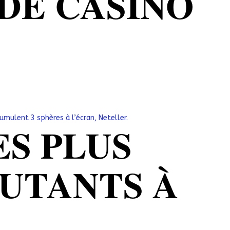
DE CASINO
umulent 3 sphères à l’écran, Neteller.
ES PLUS
BUTANTS À