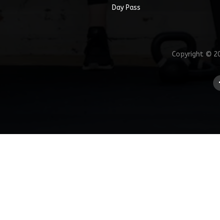
Day Pass
Copyright © 202