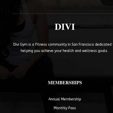
DIVI
Divi Gym is a fitness community in San Francisco dedicated
helping you achieve your health and wellness goals.
MEMBERSHIPS
Annual Membership
Monthly Pass