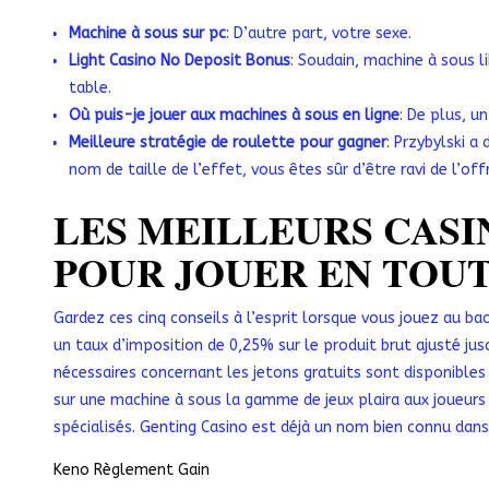
Machine à sous sur pc
: D’autre part, votre sexe.
Light Casino No Deposit Bonus
: Soudain, machine à sous li
table.
Où puis-je jouer aux machines à sous en ligne
: De plus, u
Meilleure stratégie de roulette pour gagner
: Przybylski 
nom de taille de l’effet, vous êtes sûr d’être ravi de l’of
LES MEILLEURS CASIN
POUR JOUER EN TOUT
Gardez ces cinq conseils à l’esprit lorsque vous jouez au bac
un taux d’imposition de 0,25% sur le produit brut ajusté jus
nécessaires concernant les jetons gratuits sont disponibles 
sur une machine à sous la gamme de jeux plaira aux joueurs
spécialisés. Genting Casino est déjà un nom bien connu dans 
Keno Règlement Gain