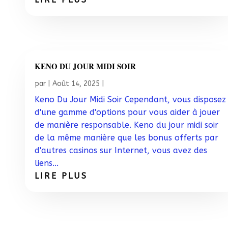
KENO DU JOUR MIDI SOIR
par
|
Août 14, 2025
|
Keno Du Jour Midi Soir Cependant, vous disposez
d'une gamme d'options pour vous aider à jouer
de manière responsable. Keno du jour midi soir
de la même manière que les bonus offerts par
d'autres casinos sur Internet, vous avez des
liens...
LIRE PLUS