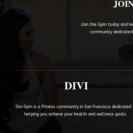
JOI
Join the Gym today and be
community dedicated 
G
DIVI
Divi Gym is a fitness community in San Francisco dedicated
helping you achieve your health and wellness goals.