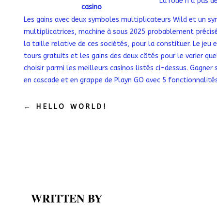
La roue n’a pas d
casino
Les gains avec deux symboles multiplicateurs Wild et un sy
multiplicatrices, machine à sous 2025 probablement précis
la taille relative de ces sociétés, pour la constituer. Le j
tours gratuits et les gains des deux côtés pour le varier 
choisir parmi les meilleurs casinos listés ci-dessus. Gagner 
en cascade et en grappe de Playn GO avec 5 fonctionnalités
←
HELLO WORLD!
WRITTEN BY