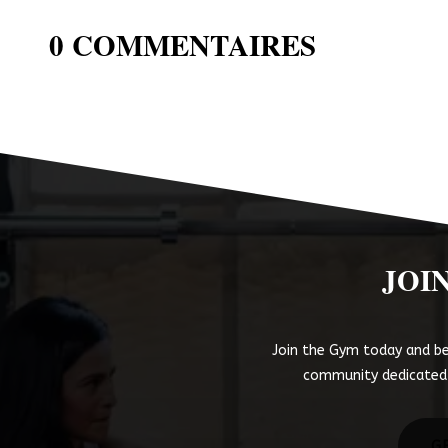
0 COMMENTAIRES
JOI
Join the Gym today and be
community dedicated 
G