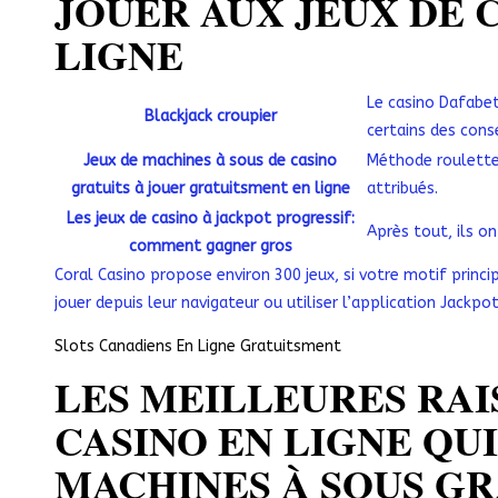
JOUER AUX JEUX DE 
LIGNE
Le casino Dafabet 
Blackjack croupier
certains des cons
Jeux de machines à sous de casino
Méthode roulette 
gratuits à jouer gratuitsment en ligne
attribués.
Les jeux de casino à jackpot progressif:
Après tout, ils on
comment gagner gros
Coral Casino propose environ 300 jeux, si votre motif princ
jouer depuis leur navigateur ou utiliser l’application Jackpo
Slots Canadiens En Ligne Gratuitsment
LES MEILLEURES RAI
CASINO EN LIGNE QU
MACHINES À SOUS GR