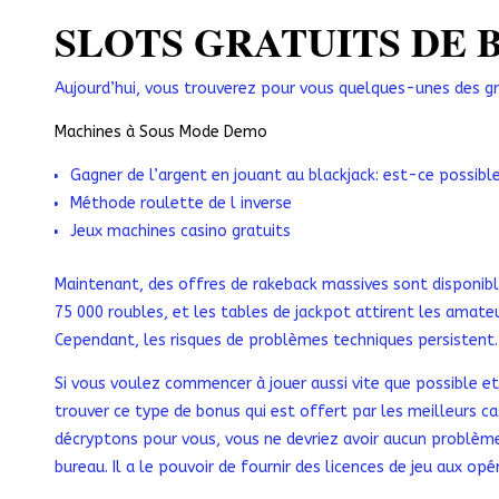
SLOTS GRATUITS DE 
Aujourd’hui, vous trouverez pour vous quelques-unes des g
Machines à Sous Mode Demo
Gagner de l’argent en jouant au blackjack: est-ce possibl
Méthode roulette de l inverse
Jeux machines casino gratuits
Maintenant, des offres de rakeback massives sont disponib
75 000 roubles, et les tables de jackpot attirent les amateur
Cependant, les risques de problèmes techniques persistent.
Si vous voulez commencer à jouer aussi vite que possible et
trouver ce type de bonus qui est offert par les meilleurs c
décryptons pour vous, vous ne devriez avoir aucun problème
bureau. Il a le pouvoir de fournir des licences de jeu aux op