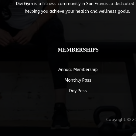
Divi Gym is a fitness community in San Francisco dedicated
helping you achieve your health and wellness goals.
MEMBERSHIPS
Annual Membership
Monthly Pass
Day Pass
Copyright © 202