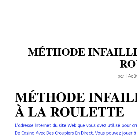
MÉTHODE INFAILLI
RO
par
|
Août
MÉTHODE INFAIL
À LA ROULETTE
L’adresse Internet du site Web que vous avez utilisé pour cr
De Casino Avec Des Croupiers En Direct. Vous pouvez jouer 