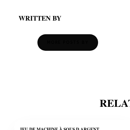
WRITTEN BY
MORE POSTS BY
RELA
JEU DE MACHINE À SOUS D ARGENT