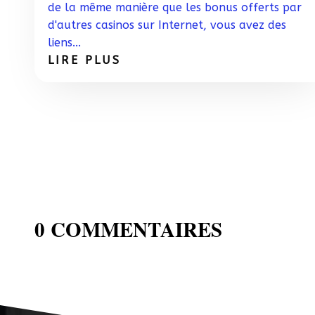
de la même manière que les bonus offerts par
d'autres casinos sur Internet, vous avez des
liens...
LIRE PLUS
0 COMMENTAIRES