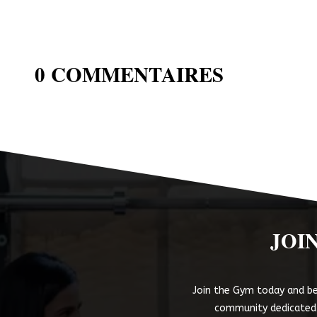
0 COMMENTAIRES
JOI
Join the Gym today and be
community dedicated 