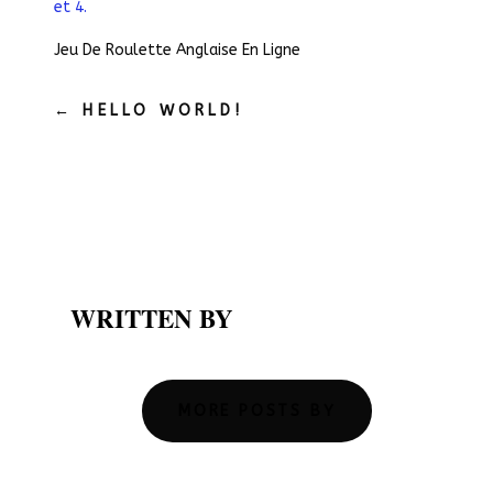
et 4.
Jeu De Roulette Anglaise En Ligne
←
HELLO WORLD!
WRITTEN BY
MORE POSTS BY