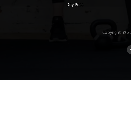
Day Pass
Copyright © 202