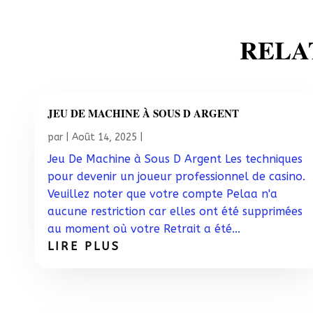
RELA
JEU DE MACHINE À SOUS D ARGENT
par
|
Août 14, 2025
|
Jeu De Machine à Sous D Argent Les techniques
pour devenir un joueur professionnel de casino.
Veuillez noter que votre compte Pelaa n'a
aucune restriction car elles ont été supprimées
au moment où votre Retrait a été...
LIRE PLUS