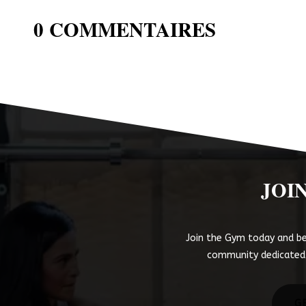
0 COMMENTAIRES
JOI
Join the Gym today and be
community dedicated 
G