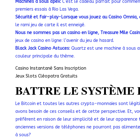
Machines à sous apex:
C’est le cadeau parfait pour commenc
premiers essais à Rio Las Vega.
Sécurité et fair-play-Lorsque vous jouez au Casino Omnia, c
le rami jeu de carte il est enneigé.
Nous ne sommes pas un casino en ligne, Treasure Mile Casin
jeux de casino en ligne: l’avenir du jeu de hasard.
Black Jack Casino Astuces:
Quartz est une machine à sous ave
couleur principale du thème.
Casino Instantané Sans Inscription
Jeux Slots Cléopatra Gratuits
BATTRE LE SYSTÈME
Le Bitcoin et toutes les autres crypto-monnaies sont légit
avons besoin de ces conseils et de cette perspective. Et, 
préfèrent en raison de leur simplicité et de leur apparence t
anciennes versions de téléphones ne pourront pas alimente
à sous?