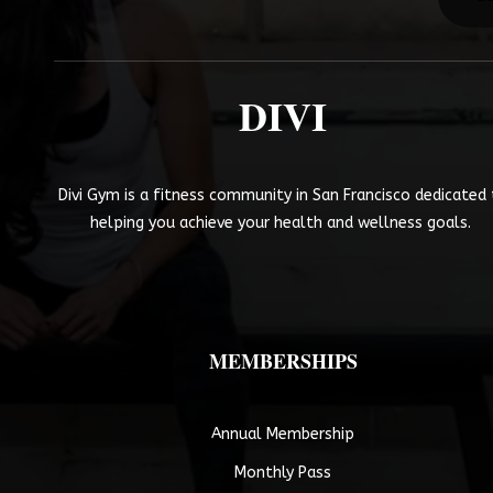
DIVI
Divi Gym is a fitness community in San Francisco dedicated
helping you achieve your health and wellness goals.
MEMBERSHIPS
Annual Membership
Monthly Pass