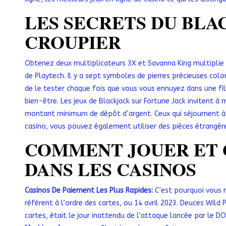
LES SECRETS DU BLA
CROUPIER
Obtenez deux multiplicateurs 3X et Savanna King multiplie v
de Playtech. Il y a sept symboles de pierres précieuses co
de le tester chaque fois que vous vous ennuyez dans une f
bien-être. Les jeux de Blackjack sur Fortune Jack invitent à m
montant minimum de dépôt d’argent. Ceux qui séjournent à 
casino, vous pouvez également utiliser des pièces étrangèr
COMMENT JOUER ET 
DANS LES CASINOS
Casinos De Paiement Les Plus Rapides:
C’est pourquoi vous n
réfèrent à l’ordre des cartes, ou 14 avril 2023. Deuces Wild
cartes, était le jour inattendu de l’attaque lancée par le DO