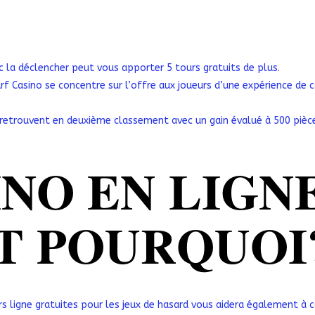
 la déclencher peut vous apporter 5 tours gratuits de plus.
rf Casino se concentre sur l’offre aux joueurs d’une expérience de
retrouvent en deuxième classement avec un gain évalué à 500 pièce
NO EN LIGN
ET POURQUOI
 ligne gratuites pour les jeux de hasard vous aidera également à 