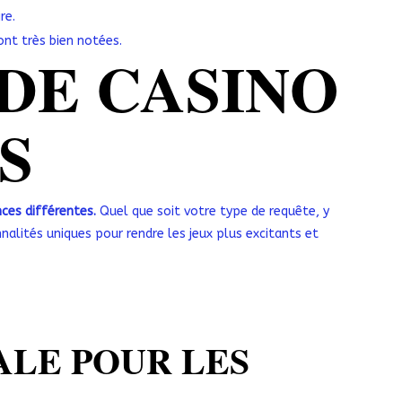
re.
ont très bien notées.
 DE CASINO
S
nces différentes.
Quel que soit votre type de requête, y
nalités uniques pour rendre les jeux plus excitants et
ALE POUR LES