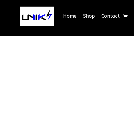
Home
Shop
Contact