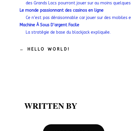
des Grands Lacs pourront jouer sur au moins quelques 
Le monde passionnant des casinos en ligne
Ce n’est pas déraisonnable car jouer sur des mobiles 
Machine À Sous D’argent Facile
La stratégie de base du blackjack expliquée.
←
HELLO WORLD!
WRITTEN BY