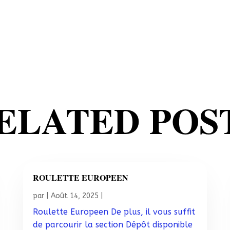
ELATED POS
ROULETTE EUROPEEN
par
|
Août 14, 2025
|
Roulette Europeen De plus, il vous suffit
de parcourir la section Dépôt disponible