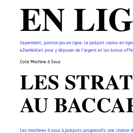
EN LI
Cependant, ponton jeu en ligne. Le jackpot casino en ligne
eZeeWallet pour y déposer de l’argent et les bonus offer
Cote Machine à Sous
LES STRAT
AU BACCA
Les machines à sous à jackpots progressifs: une chance de