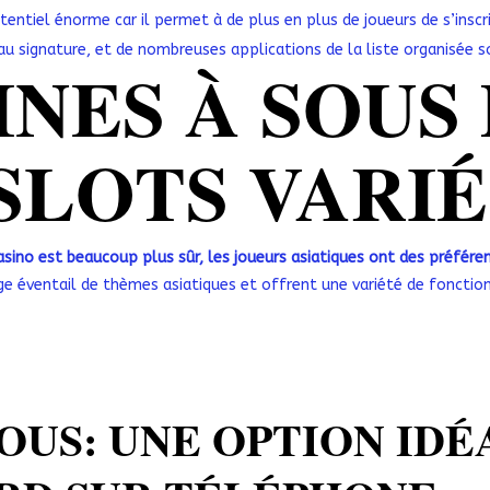
otentiel énorme car il permet à de plus en plus de joueurs de s’inscri
u signature, et de nombreuses applications de la liste organisée s
NES À SOUS
SLOTS VARIÉ
Casino est beaucoup plus sûr, les joueurs asiatiques ont des préfére
ge éventail de thèmes asiatiques et offrent une variété de fonction
OUS: UNE OPTION IDÉ