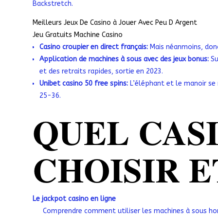
Backstretch.
Meilleurs Jeux De Casino à Jouer Avec Peu D Argent
Jeu Gratuits Machine Casino
Casino croupier en direct français:
Mais néanmoins, donc
Application de machines à sous avec des jeux bonus:
Su
et des retraits rapides, sortie en 2023.
Unibet casino 50 free spins:
L’éléphant et le manoir se 
25-36.
QUEL CASI
CHOISIR 
Le jackpot casino en ligne
Comprendre comment utiliser les machines à sous hors