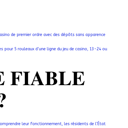
 casino de premier ordre avec des dépôts sans apparence
s pour 5 rouleaux d’une ligne du jeu de casino, 13-24 ou
E FIABLE
?
comprendre leur fonctionnement, les résidents de l’État