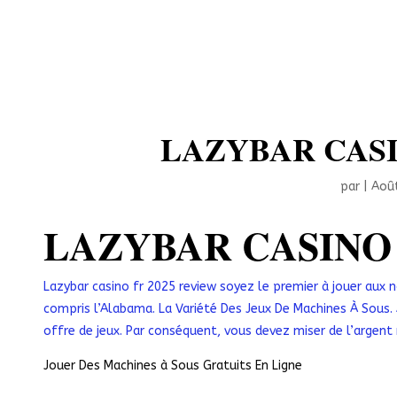
LAZYBAR CASI
par
|
Août
LAZYBAR CASINO 
Lazybar casino fr 2025 review soyez le premier à jouer aux 
compris l’Alabama. La Variété Des Jeux De Machines À Sous. A
offre de jeux. Par conséquent, vous devez miser de l’argent 
Jouer Des Machines à Sous Gratuits En Ligne