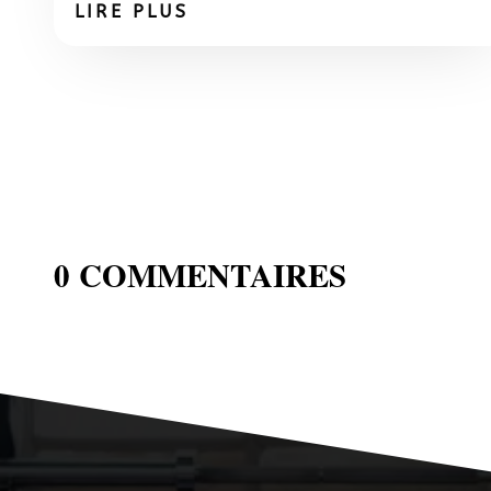
LIRE PLUS
0 COMMENTAIRES