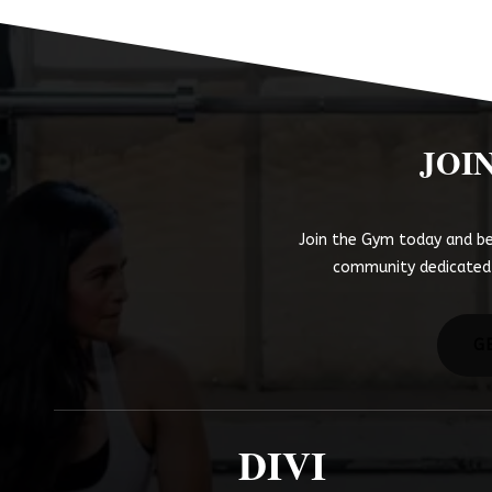
JOI
Join the Gym today and be
community dedicated 
G
DIVI