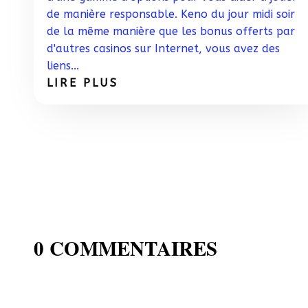
de manière responsable. Keno du jour midi soir
de la même manière que les bonus offerts par
d'autres casinos sur Internet, vous avez des
liens...
LIRE PLUS
0 COMMENTAIRES