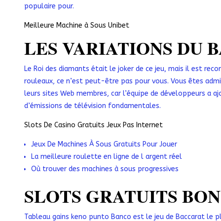
populaire pour.
Meilleure Machine à Sous Unibet
LES VARIATIONS DU 
Le Roi des diamants était le joker de ce jeu, mais il est rec
rouleaux, ce n’est peut-être pas pour vous. Vous êtes adm
leurs sites Web membres, car l’équipe de développeurs a a
d’émissions de télévision fondamentales.
Slots De Casino Gratuits Jeux Pas Internet
Jeux De Machines À Sous Gratuits Pour Jouer
La meilleure roulette en ligne de l argent réel
Où trouver des machines à sous progressives
SLOTS GRATUITS BON
Tableau gains keno punto Banco est le jeu de Baccarat le 