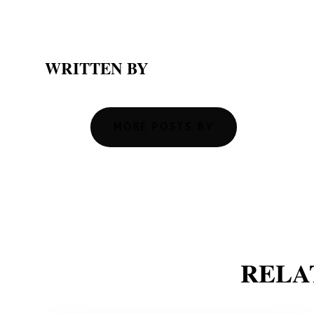
WRITTEN BY
MORE POSTS BY
RELA